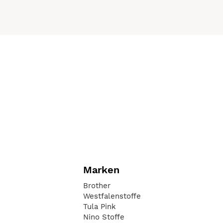
Marken
Brother
Westfalenstoffe
Tula Pink
Nino Stoffe