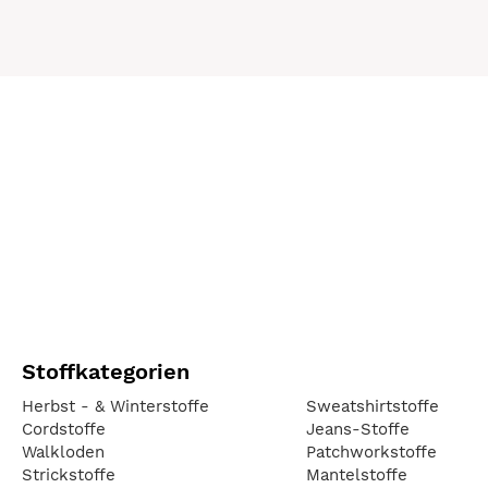
Stoffkategorien
Herbst - & Winterstoffe
Sweatshirtstoffe
Cordstoffe
Jeans-Stoffe
Walkloden
Patchworkstoffe
Strickstoffe
Mantelstoffe