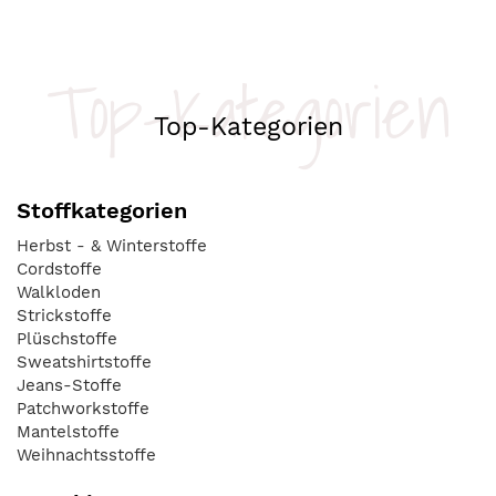
Top-Kategorien
Top-Kategorien
Stoffkategorien
Herbst - & Winterstoffe
Cordstoffe
Walkloden
Strickstoffe
Plüschstoffe
Sweatshirtstoffe
Jeans-Stoffe
Patchworkstoffe
Mantelstoffe
Weihnachtsstoffe