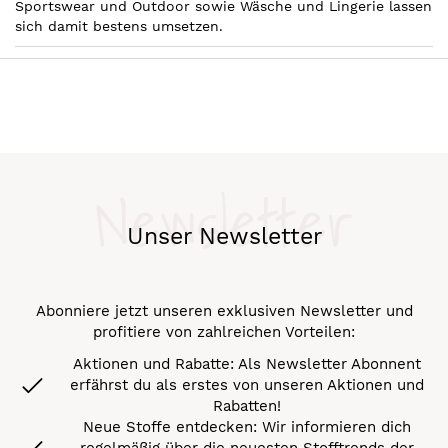
Sportswear und Outdoor sowie Wäsche und Lingerie lassen
sich damit bestens umsetzen.
Newsletter
Unser Newsletter
Abonniere jetzt unseren exklusiven Newsletter und
profitiere von zahlreichen Vorteilen:
Aktionen und Rabatte: Als Newsletter Abonnent
erfährst du als erstes von unseren Aktionen und
Rabatten!
Neue Stoffe entdecken: Wir informieren dich
regelmäßig über die neuesten Stofftrends der