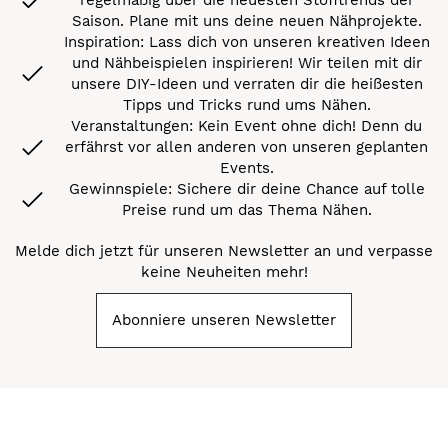
Saison. Plane mit uns deine neuen Nähprojekte.
Inspiration: Lass dich von unseren kreativen Ideen
und Nähbeispielen inspirieren! Wir teilen mit dir
unsere DIY-Ideen und verraten dir die heißesten
Tipps und Tricks rund ums Nähen.
Veranstaltungen: Kein Event ohne dich! Denn du
erfährst vor allen anderen von unseren geplanten
Events.
Gewinnspiele: Sichere dir deine Chance auf tolle
Preise rund um das Thema Nähen.
Melde dich jetzt für unseren Newsletter an und verpasse
keine Neuheiten mehr!
Abonniere unseren Newsletter