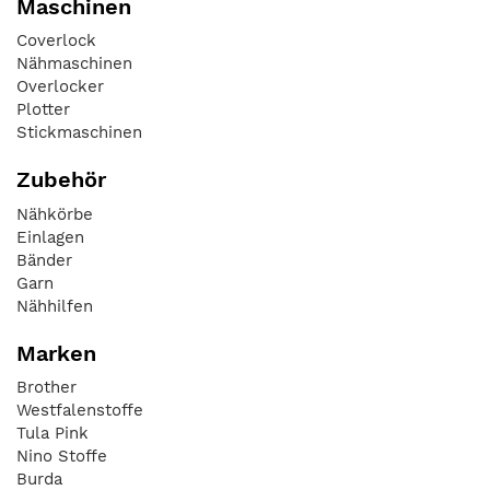
Maschinen
Coverlock
Nähmaschinen
Overlocker
Plotter
Stickmaschinen
Zubehör
Nähkörbe
Einlagen
Bänder
Garn
Nähhilfen
Marken
Brother
Westfalenstoffe
Tula Pink
Nino Stoffe
Burda