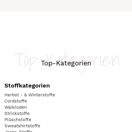
Top-Kategorien
Top-Kategorien
Stoffkategorien
Herbst - & Winterstoffe
Cordstoffe
Walkloden
Strickstoffe
Plüschstoffe
Sweatshirtstoffe
Jeans-Stoffe