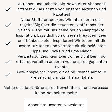
Aktionen und Rabatte: Als Newsletter Abonnent
erfährst du als erstes von unseren Aktionen und
Rabatten!
Neue Stoffe entdecken: Wir informieren dich
regelmäßig über die neuesten Stofftrends der
Saison. Plane mit uns deine neuen Nähprojekte.
Inspiration: Lass dich von unseren kreativen Ideen
und Nähbeispielen inspirieren! Wir teilen mit dir
unsere DIY-Ideen und verraten dir die heißesten
Tipps und Tricks rund ums Nähen.
Veranstaltungen: Kein Event ohne dich! Denn du
erfährst vor allen anderen von unseren geplanten
Events.
Gewinnspiele: Sichere dir deine Chance auf tolle
Preise rund um das Thema Nähen.
Melde dich jetzt für unseren Newsletter an und verpasse
keine Neuheiten mehr!
Abonniere unseren Newsletter