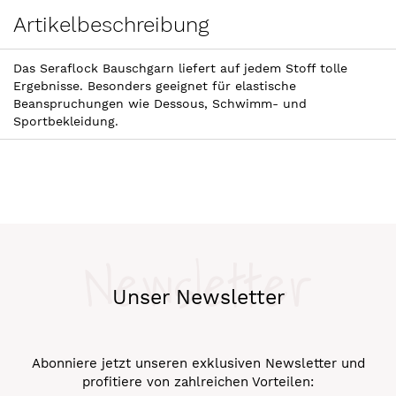
Artikelbeschreibung
Das Seraflock Bauschgarn liefert auf jedem Stoff tolle
Ergebnisse. Besonders geeignet für elastische
Beanspruchungen wie Dessous, Schwimm- und
Sportbekleidung.
Newsletter
Unser Newsletter
Abonniere jetzt unseren exklusiven Newsletter und
profitiere von zahlreichen Vorteilen: