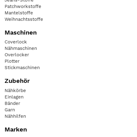
Patchworkstoffe
Mantelstoffe
Weihnachtsstoffe
Maschinen
Coverlock
Nähmaschinen
Overlocker
Plotter
Stickmaschinen
Zubehör
Nähkörbe
Einlagen
Bänder
Garn
Nähhilfen
Marken