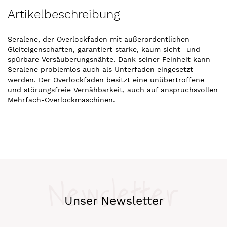
Artikelbeschreibung
Seralene, der Overlockfaden mit außerordentlichen
Gleiteigenschaften, garantiert starke, kaum sicht- und
spürbare Versäuberungsnähte. Dank seiner Feinheit kann
Seralene problemlos auch als Unterfaden eingesetzt
werden. Der Overlockfaden besitzt eine unübertroffene
und störungsfreie Vernähbarkeit, auch auf anspruchsvollen
Mehrfach-Overlockmaschinen.
Newsletter
Unser Newsletter