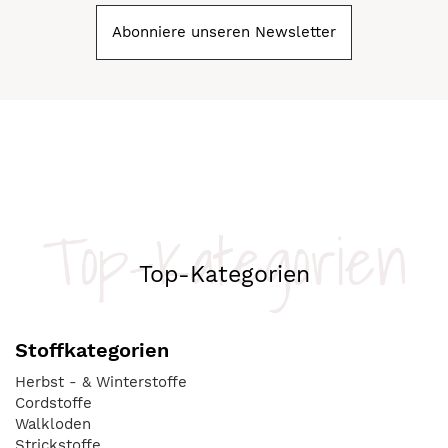
Abonniere unseren Newsletter
Top-Kategorien
Top-Kategorien
Stoffkategorien
Herbst - & Winterstoffe
Cordstoffe
Walkloden
Strickstoffe