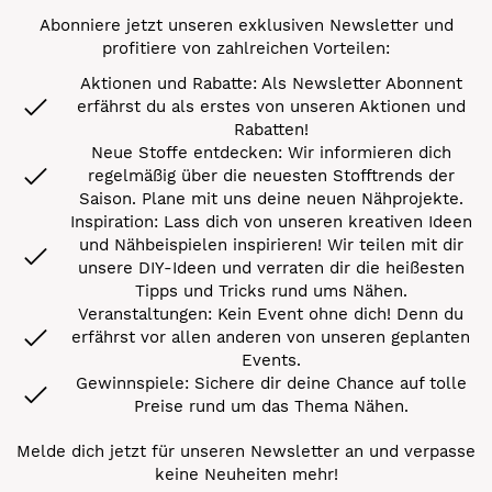
Abonniere jetzt unseren exklusiven Newsletter und
profitiere von zahlreichen Vorteilen:
Aktionen und Rabatte: Als Newsletter Abonnent
erfährst du als erstes von unseren Aktionen und
Rabatten!
Neue Stoffe entdecken: Wir informieren dich
regelmäßig über die neuesten Stofftrends der
Saison. Plane mit uns deine neuen Nähprojekte.
Inspiration: Lass dich von unseren kreativen Ideen
und Nähbeispielen inspirieren! Wir teilen mit dir
unsere DIY-Ideen und verraten dir die heißesten
Tipps und Tricks rund ums Nähen.
Veranstaltungen: Kein Event ohne dich! Denn du
erfährst vor allen anderen von unseren geplanten
Events.
Gewinnspiele: Sichere dir deine Chance auf tolle
Preise rund um das Thema Nähen.
Melde dich jetzt für unseren Newsletter an und verpasse
keine Neuheiten mehr!