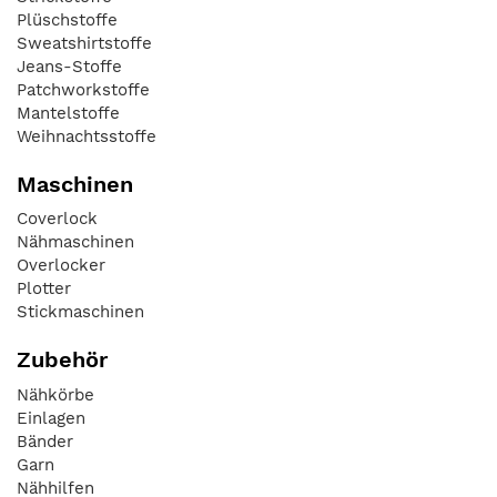
Plüschstoffe
Sweatshirtstoffe
Jeans-Stoffe
Patchworkstoffe
Mantelstoffe
Weihnachtsstoffe
Maschinen
Coverlock
Nähmaschinen
Overlocker
Plotter
Stickmaschinen
Zubehör
Nähkörbe
Einlagen
Bänder
Garn
Nähhilfen