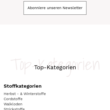
Abonniere unseren Newsletter
Top-Kategorien
Top-Kategorien
Stoffkategorien
Herbst - & Winterstoffe
Cordstoffe
Walkloden
Strickstoffe