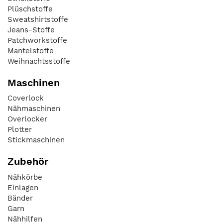
Plüschstoffe
Sweatshirtstoffe
Jeans-Stoffe
Patchworkstoffe
Mantelstoffe
Weihnachtsstoffe
Maschinen
Coverlock
Nähmaschinen
Overlocker
Plotter
Stickmaschinen
Zubehör
Nähkörbe
Einlagen
Bänder
Garn
Nähhilfen