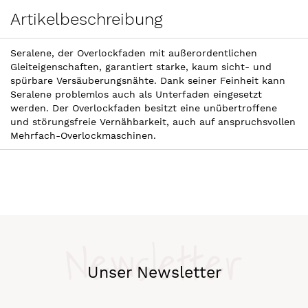
Artikelbeschreibung
Seralene, der Overlockfaden mit außerordentlichen
Gleiteigenschaften, garantiert starke, kaum sicht- und
spürbare Versäuberungsnähte. Dank seiner Feinheit kann
Seralene problemlos auch als Unterfaden eingesetzt
werden. Der Overlockfaden besitzt eine unübertroffene
und störungsfreie Vernähbarkeit, auch auf anspruchsvollen
Mehrfach-Overlockmaschinen.
Newsletter
Unser Newsletter