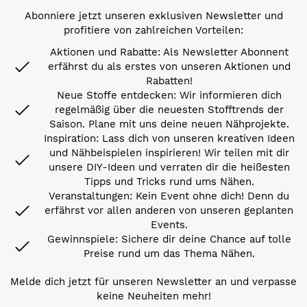
Abonniere jetzt unseren exklusiven Newsletter und
profitiere von zahlreichen Vorteilen:
Aktionen und Rabatte: Als Newsletter Abonnent
erfährst du als erstes von unseren Aktionen und
Rabatten!
Neue Stoffe entdecken: Wir informieren dich
regelmäßig über die neuesten Stofftrends der
Saison. Plane mit uns deine neuen Nähprojekte.
Inspiration: Lass dich von unseren kreativen Ideen
und Nähbeispielen inspirieren! Wir teilen mit dir
unsere DIY-Ideen und verraten dir die heißesten
Tipps und Tricks rund ums Nähen.
Veranstaltungen: Kein Event ohne dich! Denn du
erfährst vor allen anderen von unseren geplanten
Events.
Gewinnspiele: Sichere dir deine Chance auf tolle
Preise rund um das Thema Nähen.
Melde dich jetzt für unseren Newsletter an und verpasse
keine Neuheiten mehr!