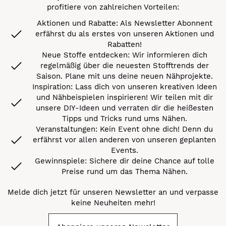
profitiere von zahlreichen Vorteilen:
Aktionen und Rabatte: Als Newsletter Abonnent
erfährst du als erstes von unseren Aktionen und
Rabatten!
Neue Stoffe entdecken: Wir informieren dich
regelmäßig über die neuesten Stofftrends der
Saison. Plane mit uns deine neuen Nähprojekte.
Inspiration: Lass dich von unseren kreativen Ideen
und Nähbeispielen inspirieren! Wir teilen mit dir
unsere DIY-Ideen und verraten dir die heißesten
Tipps und Tricks rund ums Nähen.
Veranstaltungen: Kein Event ohne dich! Denn du
erfährst vor allen anderen von unseren geplanten
Events.
Gewinnspiele: Sichere dir deine Chance auf tolle
Preise rund um das Thema Nähen.
Melde dich jetzt für unseren Newsletter an und verpasse
keine Neuheiten mehr!