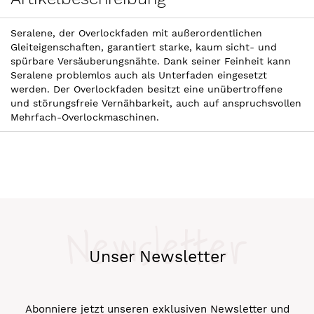
Seralene, der Overlockfaden mit außerordentlichen
Gleiteigenschaften, garantiert starke, kaum sicht- und
spürbare Versäuberungsnähte. Dank seiner Feinheit kann
Seralene problemlos auch als Unterfaden eingesetzt
werden. Der Overlockfaden besitzt eine unübertroffene
und störungsfreie Vernähbarkeit, auch auf anspruchsvollen
Mehrfach-Overlockmaschinen.
Newsletter
Unser Newsletter
Abonniere jetzt unseren exklusiven Newsletter und