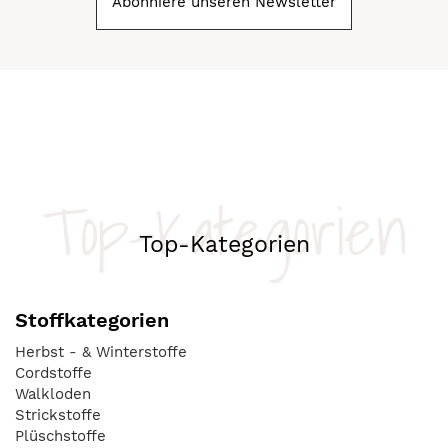
Abonniere unseren Newsletter
Top-Kategorien
Top-Kategorien
Stoffkategorien
Herbst - & Winterstoffe
Cordstoffe
Walkloden
Strickstoffe
Plüschstoffe