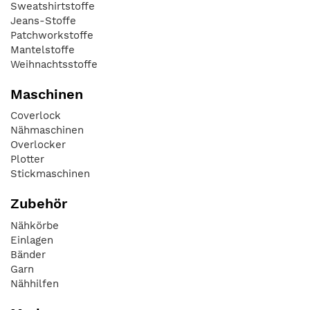
Sweatshirtstoffe
Jeans-Stoffe
Patchworkstoffe
Mantelstoffe
Weihnachtsstoffe
Maschinen
Coverlock
Nähmaschinen
Overlocker
Plotter
Stickmaschinen
Zubehör
Nähkörbe
Einlagen
Bänder
Garn
Nähhilfen