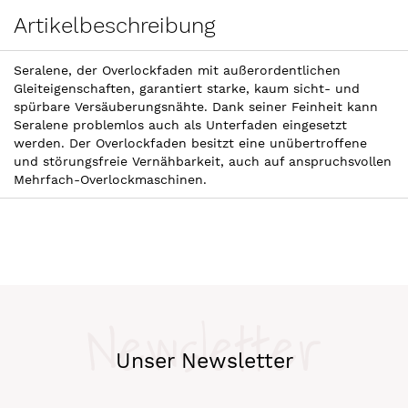
Artikelbeschreibung
Seralene, der Overlockfaden mit außerordentlichen
Gleiteigenschaften, garantiert starke, kaum sicht- und
spürbare Versäuberungsnähte. Dank seiner Feinheit kann
Seralene problemlos auch als Unterfaden eingesetzt
werden. Der Overlockfaden besitzt eine unübertroffene
und störungsfreie Vernähbarkeit, auch auf anspruchsvollen
Mehrfach-Overlockmaschinen.
Newsletter
Unser Newsletter