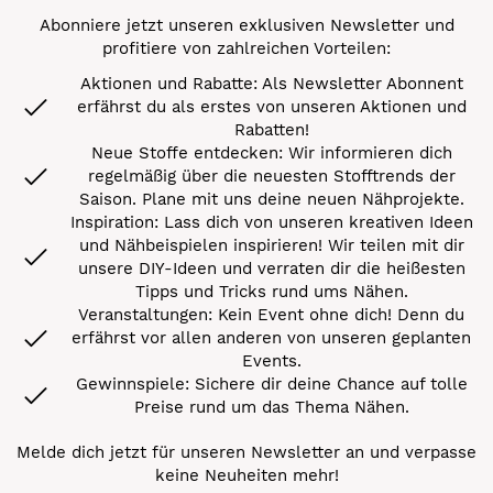
Abonniere jetzt unseren exklusiven Newsletter und
profitiere von zahlreichen Vorteilen:
Aktionen und Rabatte: Als Newsletter Abonnent
erfährst du als erstes von unseren Aktionen und
Rabatten!
Neue Stoffe entdecken: Wir informieren dich
regelmäßig über die neuesten Stofftrends der
Saison. Plane mit uns deine neuen Nähprojekte.
Inspiration: Lass dich von unseren kreativen Ideen
und Nähbeispielen inspirieren! Wir teilen mit dir
unsere DIY-Ideen und verraten dir die heißesten
Tipps und Tricks rund ums Nähen.
Veranstaltungen: Kein Event ohne dich! Denn du
erfährst vor allen anderen von unseren geplanten
Events.
Gewinnspiele: Sichere dir deine Chance auf tolle
Preise rund um das Thema Nähen.
Melde dich jetzt für unseren Newsletter an und verpasse
keine Neuheiten mehr!