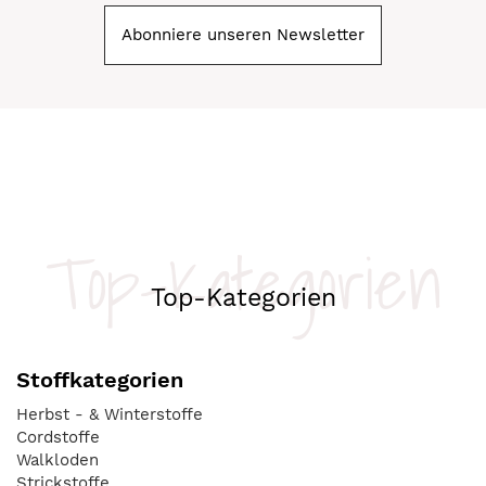
Abonniere unseren Newsletter
Top-Kategorien
Top-Kategorien
Stoffkategorien
Herbst - & Winterstoffe
Cordstoffe
Walkloden
Strickstoffe