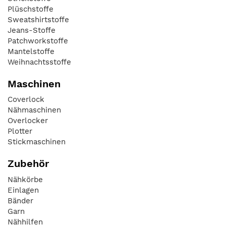
Plüschstoffe
Sweatshirtstoffe
Jeans-Stoffe
Patchworkstoffe
Mantelstoffe
Weihnachtsstoffe
Maschinen
Coverlock
Nähmaschinen
Overlocker
Plotter
Stickmaschinen
Zubehör
Nähkörbe
Einlagen
Bänder
Garn
Nähhilfen