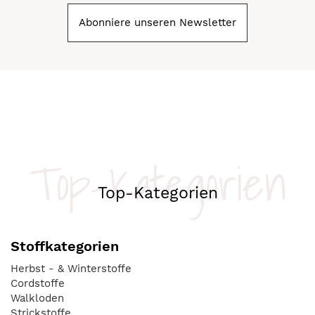
Abonniere unseren Newsletter
Top-Kategorien
Top-Kategorien
Stoffkategorien
Herbst - & Winterstoffe
Cordstoffe
Walkloden
Strickstoffe