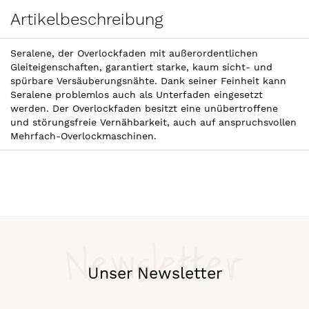
Artikelbeschreibung
Seralene, der Overlockfaden mit außerordentlichen
Gleiteigenschaften, garantiert starke, kaum sicht- und
spürbare Versäuberungsnähte. Dank seiner Feinheit kann
Seralene problemlos auch als Unterfaden eingesetzt
werden. Der Overlockfaden besitzt eine unübertroffene
und störungsfreie Vernähbarkeit, auch auf anspruchsvollen
Mehrfach-Overlockmaschinen.
Newsletter
Unser Newsletter