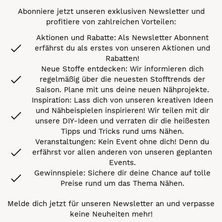
Abonniere jetzt unseren exklusiven Newsletter und
profitiere von zahlreichen Vorteilen:
Aktionen und Rabatte: Als Newsletter Abonnent
erfährst du als erstes von unseren Aktionen und
Rabatten!
Neue Stoffe entdecken: Wir informieren dich
regelmäßig über die neuesten Stofftrends der
Saison. Plane mit uns deine neuen Nähprojekte.
Inspiration: Lass dich von unseren kreativen Ideen
und Nähbeispielen inspirieren! Wir teilen mit dir
unsere DIY-Ideen und verraten dir die heißesten
Tipps und Tricks rund ums Nähen.
Veranstaltungen: Kein Event ohne dich! Denn du
erfährst vor allen anderen von unseren geplanten
Events.
Gewinnspiele: Sichere dir deine Chance auf tolle
Preise rund um das Thema Nähen.
Melde dich jetzt für unseren Newsletter an und verpasse
keine Neuheiten mehr!