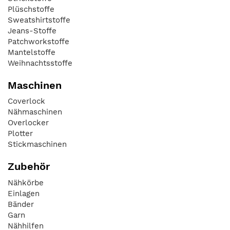
Plüschstoffe
Sweatshirtstoffe
Jeans-Stoffe
Patchworkstoffe
Mantelstoffe
Weihnachtsstoffe
Maschinen
Coverlock
Nähmaschinen
Overlocker
Plotter
Stickmaschinen
Zubehör
Nähkörbe
Einlagen
Bänder
Garn
Nähhilfen