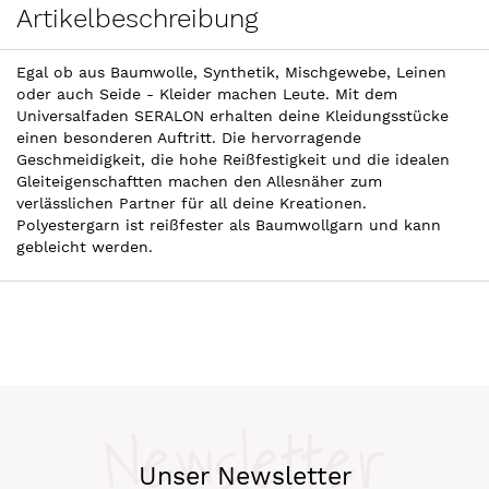
Artikelbeschreibung
Egal ob aus Baumwolle, Synthetik, Mischgewebe, Leinen
oder auch Seide - Kleider machen Leute. Mit dem
Universalfaden SERALON erhalten deine Kleidungsstücke
einen besonderen Auftritt. Die hervorragende
Geschmeidigkeit, die hohe Reißfestigkeit und die idealen
Gleiteigenschaftten machen den Allesnäher zum
verlässlichen Partner für all deine Kreationen.
Polyestergarn ist reißfester als Baumwollgarn und kann
gebleicht werden.
Newsletter
Unser Newsletter