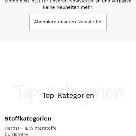
Melde dich jetzt für unseren Newsletter an und verpasse
keine Neuheiten mehr!
Abonniere unseren Newsletter
Top-Kategorien
Top-Kategorien
Stoffkategorien
Herbst - & Winterstoffe
Cordstoffe