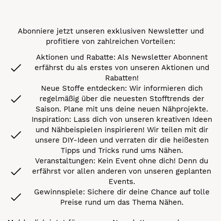
Abonniere jetzt unseren exklusiven Newsletter und
profitiere von zahlreichen Vorteilen:
Aktionen und Rabatte: Als Newsletter Abonnent
erfährst du als erstes von unseren Aktionen und
Rabatten!
Neue Stoffe entdecken: Wir informieren dich
regelmäßig über die neuesten Stofftrends der
Saison. Plane mit uns deine neuen Nähprojekte.
Inspiration: Lass dich von unseren kreativen Ideen
und Nähbeispielen inspirieren! Wir teilen mit dir
unsere DIY-Ideen und verraten dir die heißesten
Tipps und Tricks rund ums Nähen.
Veranstaltungen: Kein Event ohne dich! Denn du
erfährst vor allen anderen von unseren geplanten
Events.
Gewinnspiele: Sichere dir deine Chance auf tolle
Preise rund um das Thema Nähen.