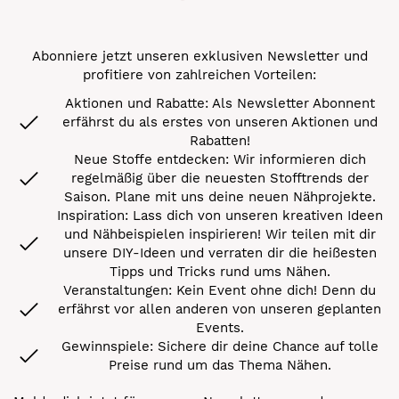
Abonniere jetzt unseren exklusiven Newsletter und
profitiere von zahlreichen Vorteilen:
Aktionen und Rabatte: Als Newsletter Abonnent
erfährst du als erstes von unseren Aktionen und
Rabatten!
Neue Stoffe entdecken: Wir informieren dich
regelmäßig über die neuesten Stofftrends der
Saison. Plane mit uns deine neuen Nähprojekte.
Inspiration: Lass dich von unseren kreativen Ideen
und Nähbeispielen inspirieren! Wir teilen mit dir
unsere DIY-Ideen und verraten dir die heißesten
Tipps und Tricks rund ums Nähen.
Veranstaltungen: Kein Event ohne dich! Denn du
erfährst vor allen anderen von unseren geplanten
Events.
Gewinnspiele: Sichere dir deine Chance auf tolle
Preise rund um das Thema Nähen.