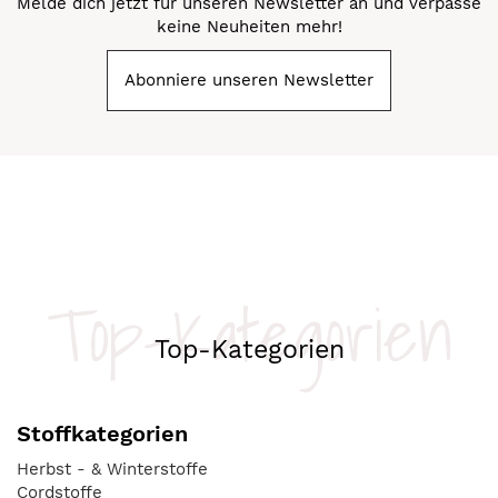
Melde dich jetzt für unseren Newsletter an und verpasse
keine Neuheiten mehr!
Abonniere unseren Newsletter
Top-Kategorien
Top-Kategorien
Stoffkategorien
Herbst - & Winterstoffe
Cordstoffe