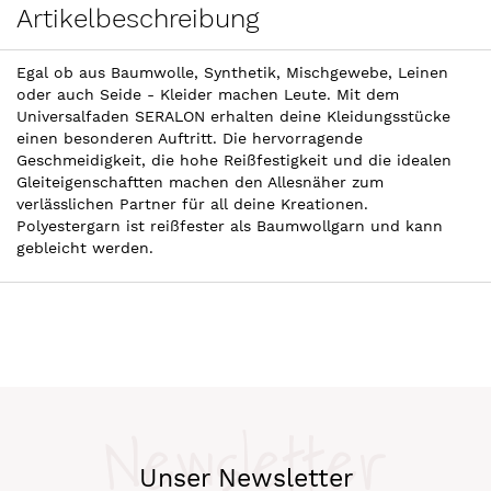
Artikelbeschreibung
Egal ob aus Baumwolle, Synthetik, Mischgewebe, Leinen
oder auch Seide - Kleider machen Leute. Mit dem
Universalfaden SERALON erhalten deine Kleidungsstücke
einen besonderen Auftritt. Die hervorragende
Geschmeidigkeit, die hohe Reißfestigkeit und die idealen
Gleiteigenschaftten machen den Allesnäher zum
verlässlichen Partner für all deine Kreationen.
Polyestergarn ist reißfester als Baumwollgarn und kann
gebleicht werden.
Newsletter
Unser Newsletter