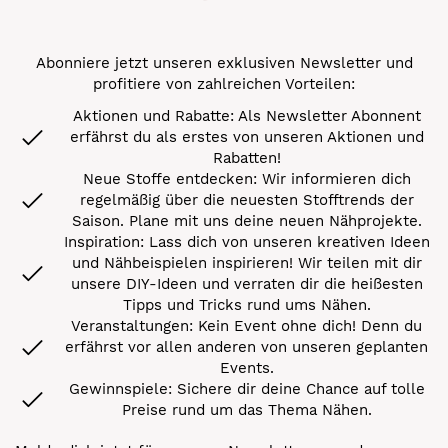
Abonniere jetzt unseren exklusiven Newsletter und
profitiere von zahlreichen Vorteilen:
Aktionen und Rabatte: Als Newsletter Abonnent
erfährst du als erstes von unseren Aktionen und
Rabatten!
Neue Stoffe entdecken: Wir informieren dich
regelmäßig über die neuesten Stofftrends der
Saison. Plane mit uns deine neuen Nähprojekte.
Inspiration: Lass dich von unseren kreativen Ideen
und Nähbeispielen inspirieren! Wir teilen mit dir
unsere DIY-Ideen und verraten dir die heißesten
Tipps und Tricks rund ums Nähen.
Veranstaltungen: Kein Event ohne dich! Denn du
erfährst vor allen anderen von unseren geplanten
Events.
Gewinnspiele: Sichere dir deine Chance auf tolle
Preise rund um das Thema Nähen.