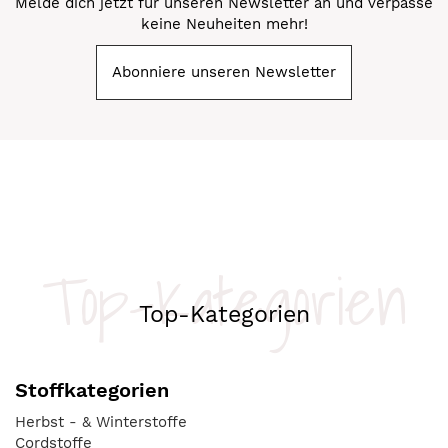
Melde dich jetzt für unseren Newsletter an und verpasse
keine Neuheiten mehr!
Abonniere unseren Newsletter
Top-Kategorien
Top-Kategorien
Stoffkategorien
Herbst - & Winterstoffe
Cordstoffe