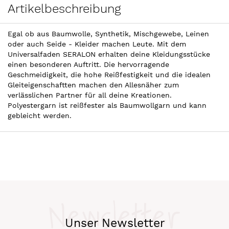
Artikelbeschreibung
Egal ob aus Baumwolle, Synthetik, Mischgewebe, Leinen
oder auch Seide - Kleider machen Leute. Mit dem
Universalfaden SERALON erhalten deine Kleidungsstücke
einen besonderen Auftritt. Die hervorragende
Geschmeidigkeit, die hohe Reißfestigkeit und die idealen
Gleiteigenschaftten machen den Allesnäher zum
verlässlichen Partner für all deine Kreationen.
Polyestergarn ist reißfester als Baumwollgarn und kann
gebleicht werden.
Newsletter
Unser Newsletter