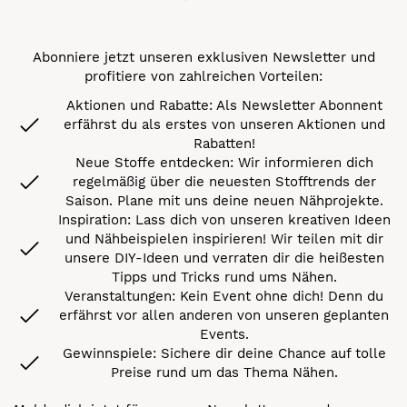
Abonniere jetzt unseren exklusiven Newsletter und
profitiere von zahlreichen Vorteilen:
Aktionen und Rabatte: Als Newsletter Abonnent
erfährst du als erstes von unseren Aktionen und
Rabatten!
Neue Stoffe entdecken: Wir informieren dich
regelmäßig über die neuesten Stofftrends der
Saison. Plane mit uns deine neuen Nähprojekte.
Inspiration: Lass dich von unseren kreativen Ideen
und Nähbeispielen inspirieren! Wir teilen mit dir
unsere DIY-Ideen und verraten dir die heißesten
Tipps und Tricks rund ums Nähen.
Veranstaltungen: Kein Event ohne dich! Denn du
erfährst vor allen anderen von unseren geplanten
Events.
Gewinnspiele: Sichere dir deine Chance auf tolle
Preise rund um das Thema Nähen.