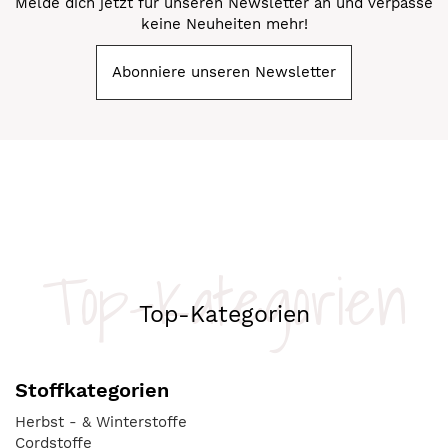
Melde dich jetzt für unseren Newsletter an und verpasse
keine Neuheiten mehr!
Abonniere unseren Newsletter
Top-Kategorien
Top-Kategorien
Stoffkategorien
Herbst - & Winterstoffe
Cordstoffe