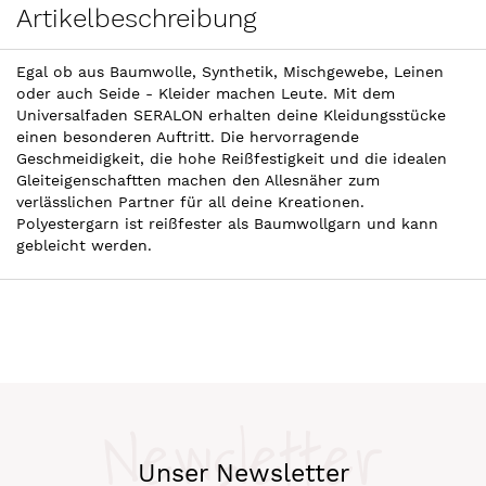
Artikelbeschreibung
Egal ob aus Baumwolle, Synthetik, Mischgewebe, Leinen
oder auch Seide - Kleider machen Leute. Mit dem
Universalfaden SERALON erhalten deine Kleidungsstücke
einen besonderen Auftritt. Die hervorragende
Geschmeidigkeit, die hohe Reißfestigkeit und die idealen
Gleiteigenschaftten machen den Allesnäher zum
verlässlichen Partner für all deine Kreationen.
Polyestergarn ist reißfester als Baumwollgarn und kann
gebleicht werden.
Newsletter
Unser Newsletter