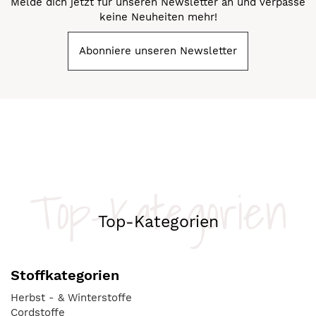
Melde dich jetzt für unseren Newsletter an und verpasse
keine Neuheiten mehr!
Abonniere unseren Newsletter
Top-Kategorien
Top-Kategorien
Stoffkategorien
Herbst - & Winterstoffe
Cordstoffe