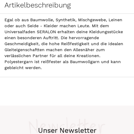
Artikelbeschreibung
Egal ob aus Baumwolle, Synthetik, Mischgewebe, Leinen
oder auch Seide - Kleider machen Leute. Mit dem
Universalfaden SERALON erhalten deine Kleidungsstücke
einen besonderen Auftritt. Die hervorragende
Geschmeidigkeit, die hohe Reißfestigkeit und die idealen
Gleiteigenschaftten machen den Allesnäher zum
verlässlichen Partner für all deine Kreationen.
Polyestergarn ist reißfester als Baumwollgarn und kann
gebleicht werden.
Newsletter
Unser Newsletter