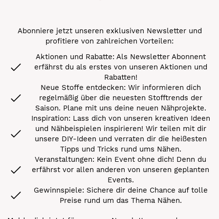
Abonniere jetzt unseren exklusiven Newsletter und
profitiere von zahlreichen Vorteilen:
Aktionen und Rabatte: Als Newsletter Abonnent
erfährst du als erstes von unseren Aktionen und
Rabatten!
Neue Stoffe entdecken: Wir informieren dich
regelmäßig über die neuesten Stofftrends der
Saison. Plane mit uns deine neuen Nähprojekte.
Inspiration: Lass dich von unseren kreativen Ideen
und Nähbeispielen inspirieren! Wir teilen mit dir
unsere DIY-Ideen und verraten dir die heißesten
Tipps und Tricks rund ums Nähen.
Veranstaltungen: Kein Event ohne dich! Denn du
erfährst vor allen anderen von unseren geplanten
Events.
Gewinnspiele: Sichere dir deine Chance auf tolle
Preise rund um das Thema Nähen.