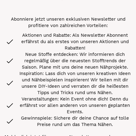
Abonniere jetzt unseren exklusiven Newsletter und
profitiere von zahlreichen Vorteilen:
Aktionen und Rabatte: Als Newsletter Abonnent
erfährst du als erstes von unseren Aktionen und
Rabatten!
Neue Stoffe entdecken: Wir informieren dich
regelmäßig über die neuesten Stofftrends der
Saison. Plane mit uns deine neuen Nähprojekte.
Inspiration: Lass dich von unseren kreativen Ideen
und Nähbeispielen inspirieren! Wir teilen mit dir
unsere DIY-Ideen und verraten dir die heißesten
Tipps und Tricks rund ums Nähen.
Veranstaltungen: Kein Event ohne dich! Denn du
erfährst vor allen anderen von unseren geplanten
Events.
Gewinnspiele: Sichere dir deine Chance auf tolle
Preise rund um das Thema Nähen.