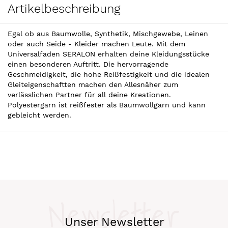
Artikelbeschreibung
Egal ob aus Baumwolle, Synthetik, Mischgewebe, Leinen
oder auch Seide - Kleider machen Leute. Mit dem
Universalfaden SERALON erhalten deine Kleidungsstücke
einen besonderen Auftritt. Die hervorragende
Geschmeidigkeit, die hohe Reißfestigkeit und die idealen
Gleiteigenschaftten machen den Allesnäher zum
verlässlichen Partner für all deine Kreationen.
Polyestergarn ist reißfester als Baumwollgarn und kann
gebleicht werden.
Newsletter
Unser Newsletter