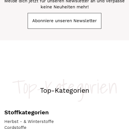
Melde dich jetzt für unseren Newsletter an und verpasse
keine Neuheiten mehr!
Abonniere unseren Newsletter
Top-Kategorien
Top-Kategorien
Stoffkategorien
Herbst - & Winterstoffe
Cordstoffe