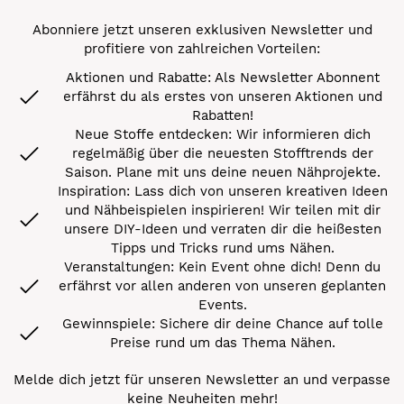
Abonniere jetzt unseren exklusiven Newsletter und
profitiere von zahlreichen Vorteilen:
Aktionen und Rabatte: Als Newsletter Abonnent
erfährst du als erstes von unseren Aktionen und
Rabatten!
Neue Stoffe entdecken: Wir informieren dich
regelmäßig über die neuesten Stofftrends der
Saison. Plane mit uns deine neuen Nähprojekte.
Inspiration: Lass dich von unseren kreativen Ideen
und Nähbeispielen inspirieren! Wir teilen mit dir
unsere DIY-Ideen und verraten dir die heißesten
Tipps und Tricks rund ums Nähen.
Veranstaltungen: Kein Event ohne dich! Denn du
erfährst vor allen anderen von unseren geplanten
Events.
Gewinnspiele: Sichere dir deine Chance auf tolle
Preise rund um das Thema Nähen.
Melde dich jetzt für unseren Newsletter an und verpasse
keine Neuheiten mehr!