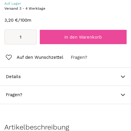
Auf Lager
Versand
3
-
4
Werktage
3,20 €
/100m
In den Warenkorb
Auf den Wunschzettel
Fragen?
Details
Fragen?
Artikelbeschreibung