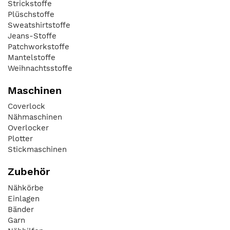
Strickstoffe
Plüschstoffe
Sweatshirtstoffe
Jeans-Stoffe
Patchworkstoffe
Mantelstoffe
Weihnachtsstoffe
Maschinen
Coverlock
Nähmaschinen
Overlocker
Plotter
Stickmaschinen
Zubehör
Nähkörbe
Einlagen
Bänder
Garn