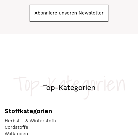
Abonniere unseren Newsletter
Top-Kategorien
Top-Kategorien
Stoffkategorien
Herbst - & Winterstoffe
Cordstoffe
Walkloden