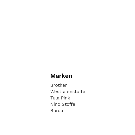
Marken
Brother
Westfalenstoffe
Tula Pink
Nino Stoffe
Burda