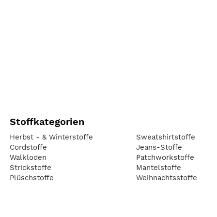
Stoffkategorien
Herbst - & Winterstoffe
Sweatshirtstoffe
Cordstoffe
Jeans-Stoffe
Walkloden
Patchworkstoffe
Strickstoffe
Mantelstoffe
Plüschstoffe
Weihnachtsstoffe