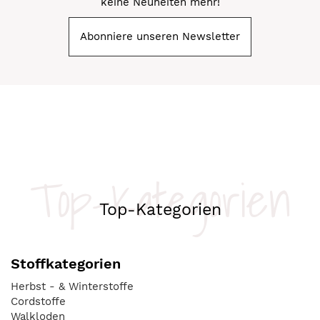
keine Neuheiten mehr!
Abonniere unseren Newsletter
Top-Kategorien
Top-Kategorien
Stoffkategorien
Herbst - & Winterstoffe
Cordstoffe
Walkloden