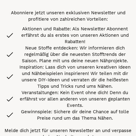
Abonniere jetzt unseren exklusiven Newsletter und
profitiere von zahlreichen Vorteilen:
Aktionen und Rabatte: Als Newsletter Abonnent
erfährst du als erstes von unseren Aktionen und
Rabatten!
Neue Stoffe entdecken: Wir informieren dich
regelmäßig über die neuesten Stofftrends der
Saison. Plane mit uns deine neuen Nähprojekte.
Inspiration: Lass dich von unseren kreativen Ideen
und Nähbeispielen inspirieren! Wir teilen mit dir
unsere DIY-Ideen und verraten dir die heißesten
Tipps und Tricks rund ums Nähen.
Veranstaltungen: Kein Event ohne dich! Denn du
erfährst vor allen anderen von unseren geplanten
Events.
Gewinnspiele: Sichere dir deine Chance auf tolle
Preise rund um das Thema Nähen.
Melde dich jetzt für unseren Newsletter an und verpasse