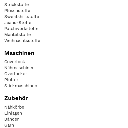
Strickstoffe
Plüschstoffe
Sweatshirtstoffe
Jeans-Stoffe
Patchworkstoffe
Mantelstoffe
Weihnachtsstoffe
Maschinen
Coverlock
Nähmaschinen
Overlocker
Plotter
Stickmaschinen
Zubehör
Nähkörbe
Einlagen
Bänder
Garn