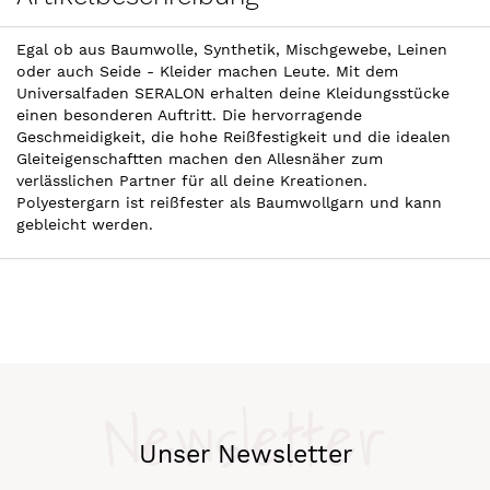
Egal ob aus Baumwolle, Synthetik, Mischgewebe, Leinen
oder auch Seide - Kleider machen Leute. Mit dem
Universalfaden SERALON erhalten deine Kleidungsstücke
einen besonderen Auftritt. Die hervorragende
Geschmeidigkeit, die hohe Reißfestigkeit und die idealen
Gleiteigenschaftten machen den Allesnäher zum
verlässlichen Partner für all deine Kreationen.
Polyestergarn ist reißfester als Baumwollgarn und kann
gebleicht werden.
Newsletter
Unser Newsletter