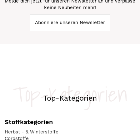
Melde dich jetzt für unseren Newsletter an und verpasse
keine Neuheiten mehr!
Abonniere unseren Newsletter
Top-Kategorien
Top-Kategorien
Stoffkategorien
Herbst - & Winterstoffe
Cordstoffe