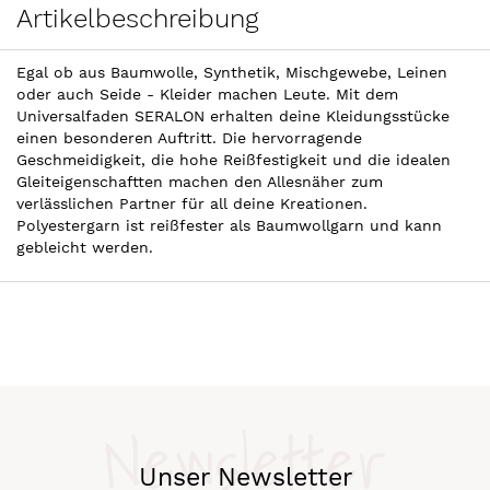
Artikelbeschreibung
Egal ob aus Baumwolle, Synthetik, Mischgewebe, Leinen
oder auch Seide - Kleider machen Leute. Mit dem
Universalfaden SERALON erhalten deine Kleidungsstücke
einen besonderen Auftritt. Die hervorragende
Geschmeidigkeit, die hohe Reißfestigkeit und die idealen
Gleiteigenschaftten machen den Allesnäher zum
verlässlichen Partner für all deine Kreationen.
Polyestergarn ist reißfester als Baumwollgarn und kann
gebleicht werden.
Newsletter
Unser Newsletter