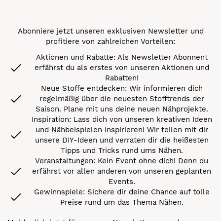
Abonniere jetzt unseren exklusiven Newsletter und
profitiere von zahlreichen Vorteilen:
Aktionen und Rabatte: Als Newsletter Abonnent
erfährst du als erstes von unseren Aktionen und
Rabatten!
Neue Stoffe entdecken: Wir informieren dich
regelmäßig über die neuesten Stofftrends der
Saison. Plane mit uns deine neuen Nähprojekte.
Inspiration: Lass dich von unseren kreativen Ideen
und Nähbeispielen inspirieren! Wir teilen mit dir
unsere DIY-Ideen und verraten dir die heißesten
Tipps und Tricks rund ums Nähen.
Veranstaltungen: Kein Event ohne dich! Denn du
erfährst vor allen anderen von unseren geplanten
Events.
Gewinnspiele: Sichere dir deine Chance auf tolle
Preise rund um das Thema Nähen.