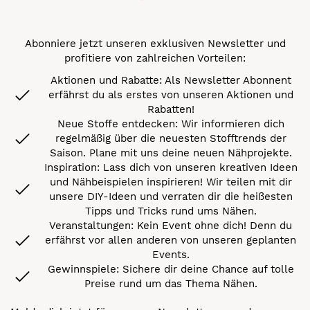
Abonniere jetzt unseren exklusiven Newsletter und
profitiere von zahlreichen Vorteilen:
Aktionen und Rabatte: Als Newsletter Abonnent
erfährst du als erstes von unseren Aktionen und
Rabatten!
Neue Stoffe entdecken: Wir informieren dich
regelmäßig über die neuesten Stofftrends der
Saison. Plane mit uns deine neuen Nähprojekte.
Inspiration: Lass dich von unseren kreativen Ideen
und Nähbeispielen inspirieren! Wir teilen mit dir
unsere DIY-Ideen und verraten dir die heißesten
Tipps und Tricks rund ums Nähen.
Veranstaltungen: Kein Event ohne dich! Denn du
erfährst vor allen anderen von unseren geplanten
Events.
Gewinnspiele: Sichere dir deine Chance auf tolle
Preise rund um das Thema Nähen.