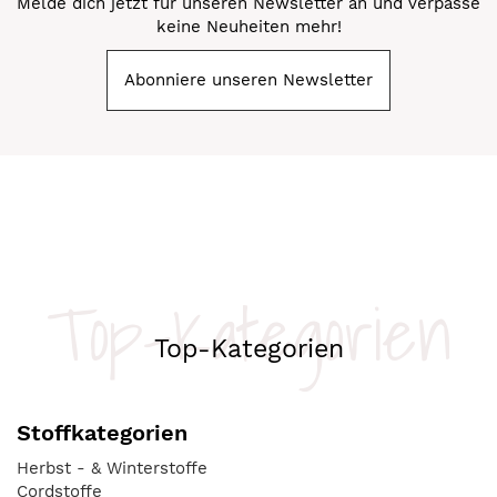
Melde dich jetzt für unseren Newsletter an und verpasse
keine Neuheiten mehr!
Abonniere unseren Newsletter
Top-Kategorien
Top-Kategorien
Stoffkategorien
Herbst - & Winterstoffe
Cordstoffe