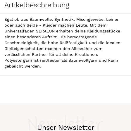
Artikelbeschreibung
Egal ob aus Baumwolle, Synthetik, Mischgewebe, Leinen
oder auch Seide - Kleider machen Leute. Mit dem
Universalfaden SERALON erhalten deine Kleidungsstücke
einen besonderen Auftritt. Die hervorragende
Geschmeidigkeit, die hohe Reißfestigkeit und die idealen
Gleiteigenschaftten machen den Allesnäher zum
verlässlichen Partner für all deine Kreationen.
Polyestergarn ist reißfester als Baumwollgarn und kann
gebleicht werden.
Newsletter
Unser Newsletter