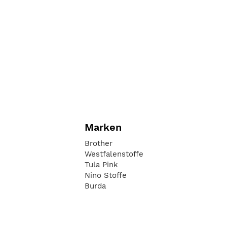
Marken
Brother
Westfalenstoffe
Tula Pink
Nino Stoffe
Burda