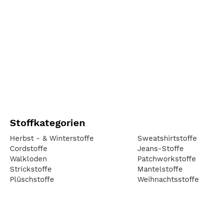
Stoffkategorien
Herbst - & Winterstoffe
Sweatshirtstoffe
Cordstoffe
Jeans-Stoffe
Walkloden
Patchworkstoffe
Strickstoffe
Mantelstoffe
Plüschstoffe
Weihnachtsstoffe