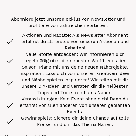
Abonniere jetzt unseren exklusiven Newsletter und
profitiere von zahlreichen Vorteilen:
Aktionen und Rabatte: Als Newsletter Abonnent
erfährst du als erstes von unseren Aktionen und
Rabatten!
Neue Stoffe entdecken: Wir informieren dich
regelmäßig über die neuesten Stofftrends der
Saison. Plane mit uns deine neuen Nähprojekte.
Inspiration: Lass dich von unseren kreativen Ideen
und Nähbeispielen inspirieren! Wir teilen mit dir
unsere DIY-Ideen und verraten dir die heißesten
Tipps und Tricks rund ums Nähen.
Veranstaltungen: Kein Event ohne dich! Denn du
erfährst vor allen anderen von unseren geplanten
Events.
Gewinnspiele: Sichere dir deine Chance auf tolle
Preise rund um das Thema Nähen.