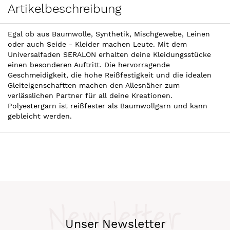
Artikelbeschreibung
Egal ob aus Baumwolle, Synthetik, Mischgewebe, Leinen
oder auch Seide - Kleider machen Leute. Mit dem
Universalfaden SERALON erhalten deine Kleidungsstücke
einen besonderen Auftritt. Die hervorragende
Geschmeidigkeit, die hohe Reißfestigkeit und die idealen
Gleiteigenschaftten machen den Allesnäher zum
verlässlichen Partner für all deine Kreationen.
Polyestergarn ist reißfester als Baumwollgarn und kann
gebleicht werden.
Newsletter
Unser Newsletter