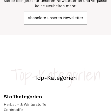
Melde dich jetzt für unseren Newsletter an und verpasse
keine Neuheiten mehr!
Abonniere unseren Newsletter
Top-Kategorien
Top-Kategorien
Stoffkategorien
Herbst - & Winterstoffe
Cordstoffe