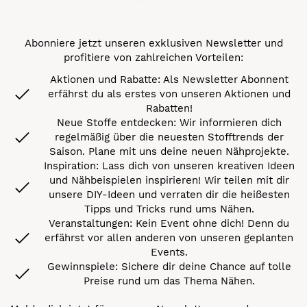
Abonniere jetzt unseren exklusiven Newsletter und
profitiere von zahlreichen Vorteilen:
Aktionen und Rabatte: Als Newsletter Abonnent
erfährst du als erstes von unseren Aktionen und
Rabatten!
Neue Stoffe entdecken: Wir informieren dich
regelmäßig über die neuesten Stofftrends der
Saison. Plane mit uns deine neuen Nähprojekte.
Inspiration: Lass dich von unseren kreativen Ideen
und Nähbeispielen inspirieren! Wir teilen mit dir
unsere DIY-Ideen und verraten dir die heißesten
Tipps und Tricks rund ums Nähen.
Veranstaltungen: Kein Event ohne dich! Denn du
erfährst vor allen anderen von unseren geplanten
Events.
Gewinnspiele: Sichere dir deine Chance auf tolle
Preise rund um das Thema Nähen.