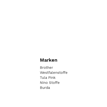
Marken
Brother
Westfalenstoffe
Tula Pink
Nino Stoffe
Burda