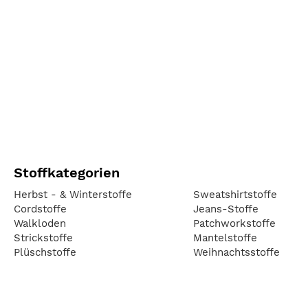
Stoffkategorien
Herbst - & Winterstoffe
Sweatshirtstoffe
Cordstoffe
Jeans-Stoffe
Walkloden
Patchworkstoffe
Strickstoffe
Mantelstoffe
Plüschstoffe
Weihnachtsstoffe