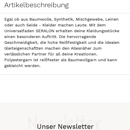
Artikelbeschreibung
Egal ob aus Baumwolle, Synthetik, Mischgewebe, Leinen
oder auch Seide - Kleider machen Leute. Mit dem
Universalfaden SERALON erhalten deine Kleidungsstücke
einen besonderen Auftritt. Die hervorragende
Geschmeidigkeit, die hohe Reißfestigkeit und die idealen
Gleiteigenschaftten machen den Allesnäher zum
verlässlichen Partner für all deine Kreationen.
Polyestergarn ist reißfester als Baumwollgarn und kann
gebleicht werden.
Newsletter
Unser Newsletter