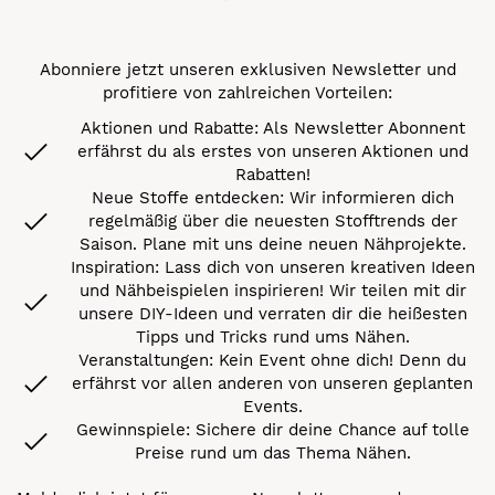
Abonniere jetzt unseren exklusiven Newsletter und
profitiere von zahlreichen Vorteilen:
Aktionen und Rabatte: Als Newsletter Abonnent
erfährst du als erstes von unseren Aktionen und
Rabatten!
Neue Stoffe entdecken: Wir informieren dich
regelmäßig über die neuesten Stofftrends der
Saison. Plane mit uns deine neuen Nähprojekte.
Inspiration: Lass dich von unseren kreativen Ideen
und Nähbeispielen inspirieren! Wir teilen mit dir
unsere DIY-Ideen und verraten dir die heißesten
Tipps und Tricks rund ums Nähen.
Veranstaltungen: Kein Event ohne dich! Denn du
erfährst vor allen anderen von unseren geplanten
Events.
Gewinnspiele: Sichere dir deine Chance auf tolle
Preise rund um das Thema Nähen.