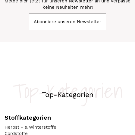
Melde dich jetzt für unseren Newsletter an und verpasse
keine Neuheiten mehr!
Abonniere unseren Newsletter
Top-Kategorien
Top-Kategorien
Stoffkategorien
Herbst - & Winterstoffe
Cordstoffe