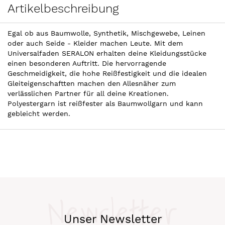
Artikelbeschreibung
Egal ob aus Baumwolle, Synthetik, Mischgewebe, Leinen
oder auch Seide - Kleider machen Leute. Mit dem
Universalfaden SERALON erhalten deine Kleidungsstücke
einen besonderen Auftritt. Die hervorragende
Geschmeidigkeit, die hohe Reißfestigkeit und die idealen
Gleiteigenschaftten machen den Allesnäher zum
verlässlichen Partner für all deine Kreationen.
Polyestergarn ist reißfester als Baumwollgarn und kann
gebleicht werden.
Newsletter
Unser Newsletter