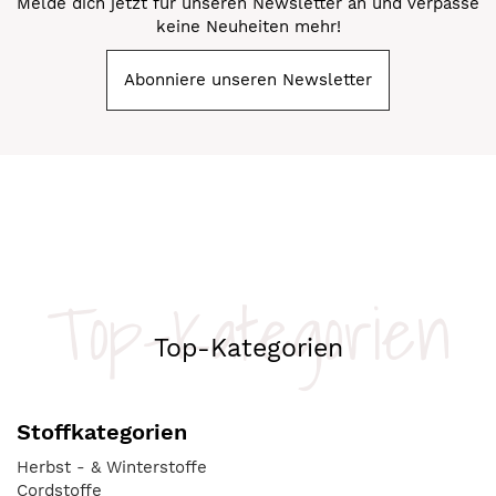
Melde dich jetzt für unseren Newsletter an und verpasse
keine Neuheiten mehr!
Abonniere unseren Newsletter
Top-Kategorien
Top-Kategorien
Stoffkategorien
Herbst - & Winterstoffe
Cordstoffe