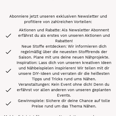
Abonniere jetzt unseren exklusiven Newsletter und
profitiere von zahlreichen Vorteilen:
Aktionen und Rabatte: Als Newsletter Abonnent
erfährst du als erstes von unseren Aktionen und
Rabatten!
Neue Stoffe entdecken: Wir informieren dich
regelmäßig über die neuesten Stofftrends der
Saison. Plane mit uns deine neuen Nähprojekte.
Inspiration: Lass dich von unseren kreativen Ideen
und Nähbeispielen inspirieren! Wir teilen mit dir
unsere DIY-Ideen und verraten dir die heißesten
Tipps und Tricks rund ums Nähen.
Veranstaltungen: Kein Event ohne dich! Denn du
erfährst vor allen anderen von unseren geplanten
Events.
Gewinnspiele: Sichere dir deine Chance auf tolle
Preise rund um das Thema Nähen.