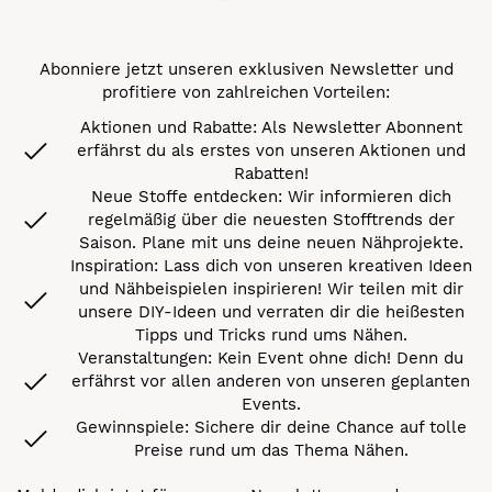
Abonniere jetzt unseren exklusiven Newsletter und
profitiere von zahlreichen Vorteilen:
Aktionen und Rabatte: Als Newsletter Abonnent
erfährst du als erstes von unseren Aktionen und
Rabatten!
Neue Stoffe entdecken: Wir informieren dich
regelmäßig über die neuesten Stofftrends der
Saison. Plane mit uns deine neuen Nähprojekte.
Inspiration: Lass dich von unseren kreativen Ideen
und Nähbeispielen inspirieren! Wir teilen mit dir
unsere DIY-Ideen und verraten dir die heißesten
Tipps und Tricks rund ums Nähen.
Veranstaltungen: Kein Event ohne dich! Denn du
erfährst vor allen anderen von unseren geplanten
Events.
Gewinnspiele: Sichere dir deine Chance auf tolle
Preise rund um das Thema Nähen.