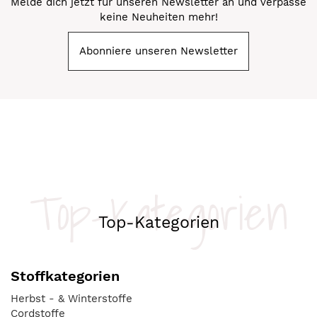
Melde dich jetzt für unseren Newsletter an und verpasse
keine Neuheiten mehr!
Abonniere unseren Newsletter
Top-Kategorien
Top-Kategorien
Stoffkategorien
Herbst - & Winterstoffe
Cordstoffe