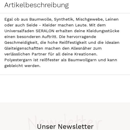
Artikelbeschreibung
Egal ob aus Baumwolle, Synthetik, Mischgewebe, Leinen
oder auch Seide - Kleider machen Leute. Mit dem
Universalfaden SERALON erhalten deine Kleidungsstücke
einen besonderen Auftritt. Die hervorragende
Geschmeidigkeit, die hohe Reißfestigkeit und die idealen
Gleiteigenschaftten machen den Allesnäher zum
verlässlichen Partner für all deine Kreationen.
Polyestergarn ist reißfester als Baumwollgarn und kann
gebleicht werden.
Newsletter
Unser Newsletter