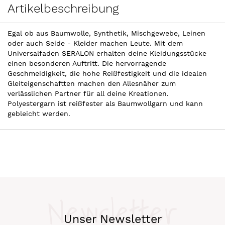
Artikelbeschreibung
Egal ob aus Baumwolle, Synthetik, Mischgewebe, Leinen
oder auch Seide - Kleider machen Leute. Mit dem
Universalfaden SERALON erhalten deine Kleidungsstücke
einen besonderen Auftritt. Die hervorragende
Geschmeidigkeit, die hohe Reißfestigkeit und die idealen
Gleiteigenschaftten machen den Allesnäher zum
verlässlichen Partner für all deine Kreationen.
Polyestergarn ist reißfester als Baumwollgarn und kann
gebleicht werden.
Newsletter
Unser Newsletter