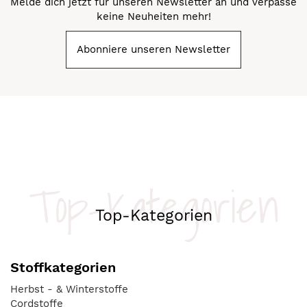
Melde dich jetzt für unseren Newsletter an und verpasse
keine Neuheiten mehr!
Abonniere unseren Newsletter
Top-Kategorien
Top-Kategorien
Stoffkategorien
Herbst - & Winterstoffe
Cordstoffe