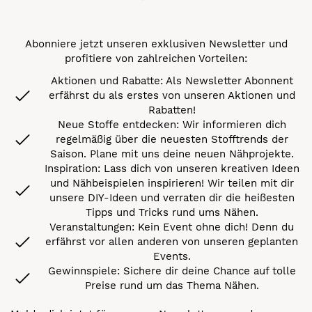
Abonniere jetzt unseren exklusiven Newsletter und
profitiere von zahlreichen Vorteilen:
Aktionen und Rabatte: Als Newsletter Abonnent
erfährst du als erstes von unseren Aktionen und
Rabatten!
Neue Stoffe entdecken: Wir informieren dich
regelmäßig über die neuesten Stofftrends der
Saison. Plane mit uns deine neuen Nähprojekte.
Inspiration: Lass dich von unseren kreativen Ideen
und Nähbeispielen inspirieren! Wir teilen mit dir
unsere DIY-Ideen und verraten dir die heißesten
Tipps und Tricks rund ums Nähen.
Veranstaltungen: Kein Event ohne dich! Denn du
erfährst vor allen anderen von unseren geplanten
Events.
Gewinnspiele: Sichere dir deine Chance auf tolle
Preise rund um das Thema Nähen.