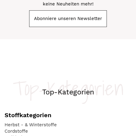
keine Neuheiten mehr!
Abonniere unseren Newsletter
Top-Kategorien
Top-Kategorien
Stoffkategorien
Herbst - & Winterstoffe
Cordstoffe