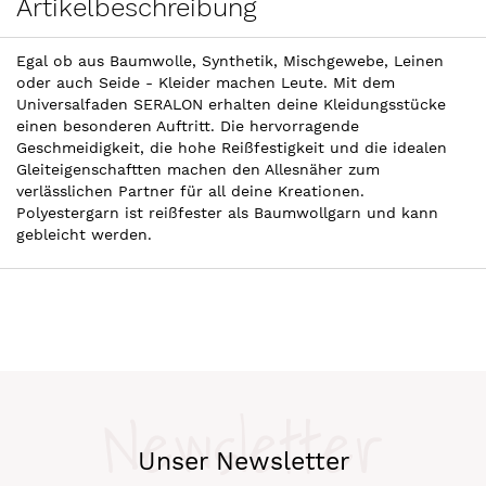
Artikelbeschreibung
Egal ob aus Baumwolle, Synthetik, Mischgewebe, Leinen
oder auch Seide - Kleider machen Leute. Mit dem
Universalfaden SERALON erhalten deine Kleidungsstücke
einen besonderen Auftritt. Die hervorragende
Geschmeidigkeit, die hohe Reißfestigkeit und die idealen
Gleiteigenschaftten machen den Allesnäher zum
verlässlichen Partner für all deine Kreationen.
Polyestergarn ist reißfester als Baumwollgarn und kann
gebleicht werden.
Newsletter
Unser Newsletter