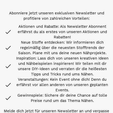
Abonniere jetzt unseren exklusiven Newsletter und
profitiere von zahlreichen Vorteilen:
Aktionen und Rabatte: Als Newsletter Abonnent
erfährst du als erstes von unseren Aktionen und
Rabatten!
Neue Stoffe entdecken: Wir informieren dich
regelmäßig über die neuesten Stofftrends der
Saison. Plane mit uns deine neuen Nähprojekte.
Inspiration: Lass dich von unseren kreativen Ideen
und Nähbeispielen inspirieren! Wir teilen mit dir
unsere DIY-Ideen und verraten dir die heißesten
Tipps und Tricks rund ums Nähen.
Veranstaltungen: Kein Event ohne dich! Denn du
erfährst vor allen anderen von unseren geplanten
Events.
Gewinnspiele: Sichere dir deine Chance auf tolle
Preise rund um das Thema Nähen.
Melde dich jetzt für unseren Newsletter an und verpasse