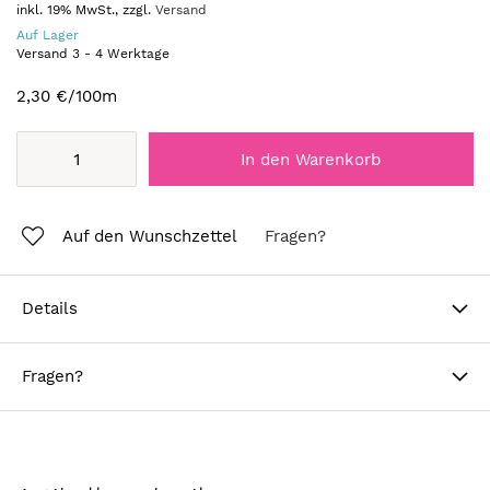
inkl. 19% MwSt., zzgl.
Versand
Auf Lager
Versand
3
-
4
Werktage
2,30 €
/100m
In den Warenkorb
Auf den Wunschzettel
Fragen?
Details
Fragen?