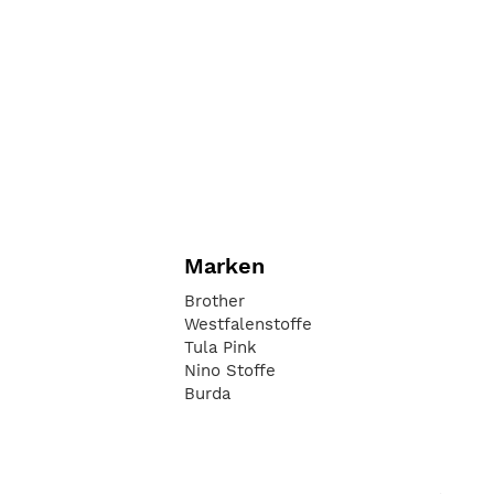
Marken
Brother
Westfalenstoffe
Tula Pink
Nino Stoffe
Burda