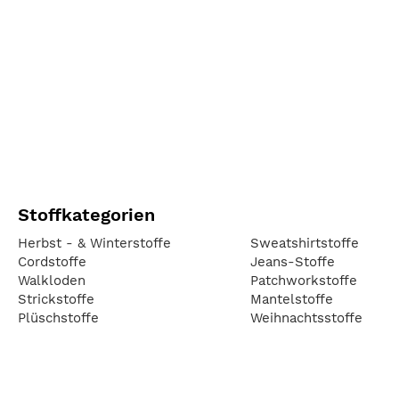
Stoffkategorien
Herbst - & Winterstoffe
Sweatshirtstoffe
Cordstoffe
Jeans-Stoffe
Walkloden
Patchworkstoffe
Strickstoffe
Mantelstoffe
Plüschstoffe
Weihnachtsstoffe