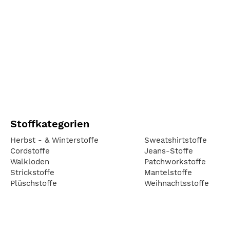
Stoffkategorien
Herbst - & Winterstoffe
Sweatshirtstoffe
Cordstoffe
Jeans-Stoffe
Walkloden
Patchworkstoffe
Strickstoffe
Mantelstoffe
Plüschstoffe
Weihnachtsstoffe