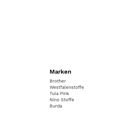
Marken
Brother
Westfalenstoffe
Tula Pink
Nino Stoffe
Burda