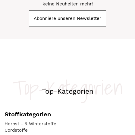
keine Neuheiten mehr!
Abonniere unseren Newsletter
Top-Kategorien
Top-Kategorien
Stoffkategorien
Herbst - & Winterstoffe
Cordstoffe