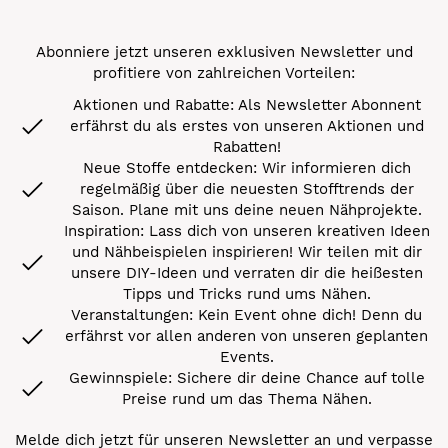
Abonniere jetzt unseren exklusiven Newsletter und
profitiere von zahlreichen Vorteilen:
Aktionen und Rabatte: Als Newsletter Abonnent
erfährst du als erstes von unseren Aktionen und
Rabatten!
Neue Stoffe entdecken: Wir informieren dich
regelmäßig über die neuesten Stofftrends der
Saison. Plane mit uns deine neuen Nähprojekte.
Inspiration: Lass dich von unseren kreativen Ideen
und Nähbeispielen inspirieren! Wir teilen mit dir
unsere DIY-Ideen und verraten dir die heißesten
Tipps und Tricks rund ums Nähen.
Veranstaltungen: Kein Event ohne dich! Denn du
erfährst vor allen anderen von unseren geplanten
Events.
Gewinnspiele: Sichere dir deine Chance auf tolle
Preise rund um das Thema Nähen.
Melde dich jetzt für unseren Newsletter an und verpasse