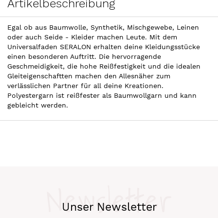
Artikelbeschreibung
Egal ob aus Baumwolle, Synthetik, Mischgewebe, Leinen
oder auch Seide - Kleider machen Leute. Mit dem
Universalfaden SERALON erhalten deine Kleidungsstücke
einen besonderen Auftritt. Die hervorragende
Geschmeidigkeit, die hohe Reißfestigkeit und die idealen
Gleiteigenschaftten machen den Allesnäher zum
verlässlichen Partner für all deine Kreationen.
Polyestergarn ist reißfester als Baumwollgarn und kann
gebleicht werden.
Newsletter
Unser Newsletter