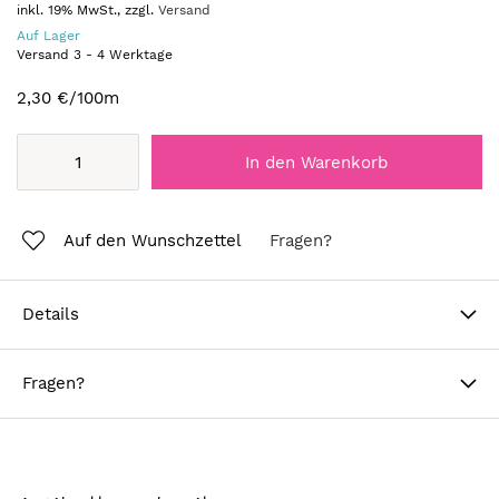
inkl. 19% MwSt., zzgl.
Versand
Auf Lager
Versand
3
-
4
Werktage
2,30 €
/100m
In den Warenkorb
Auf den Wunschzettel
Fragen?
Details
Fragen?