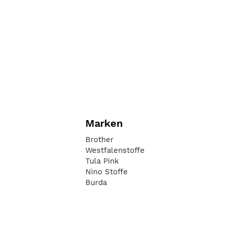
Marken
Brother
Westfalenstoffe
Tula Pink
Nino Stoffe
Burda