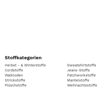
Stoffkategorien
Herbst - & Winterstoffe
Sweatshirtstoffe
Cordstoffe
Jeans-Stoffe
Walkloden
Patchworkstoffe
Strickstoffe
Mantelstoffe
Plüschstoffe
Weihnachtsstoffe