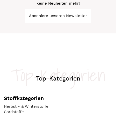
keine Neuheiten mehr!
Abonniere unseren Newsletter
Top-Kategorien
Top-Kategorien
Stoffkategorien
Herbst - & Winterstoffe
Cordstoffe