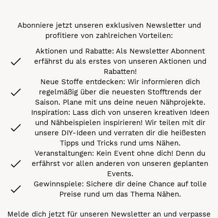
Abonniere jetzt unseren exklusiven Newsletter und
profitiere von zahlreichen Vorteilen:
Aktionen und Rabatte: Als Newsletter Abonnent
erfährst du als erstes von unseren Aktionen und
Rabatten!
Neue Stoffe entdecken: Wir informieren dich
regelmäßig über die neuesten Stofftrends der
Saison. Plane mit uns deine neuen Nähprojekte.
Inspiration: Lass dich von unseren kreativen Ideen
und Nähbeispielen inspirieren! Wir teilen mit dir
unsere DIY-Ideen und verraten dir die heißesten
Tipps und Tricks rund ums Nähen.
Veranstaltungen: Kein Event ohne dich! Denn du
erfährst vor allen anderen von unseren geplanten
Events.
Gewinnspiele: Sichere dir deine Chance auf tolle
Preise rund um das Thema Nähen.
Melde dich jetzt für unseren Newsletter an und verpasse