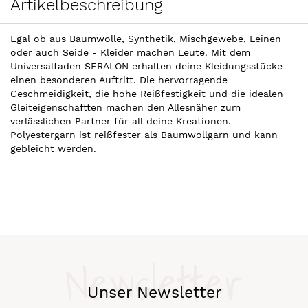
Artikelbeschreibung
Egal ob aus Baumwolle, Synthetik, Mischgewebe, Leinen
oder auch Seide - Kleider machen Leute. Mit dem
Universalfaden SERALON erhalten deine Kleidungsstücke
einen besonderen Auftritt. Die hervorragende
Geschmeidigkeit, die hohe Reißfestigkeit und die idealen
Gleiteigenschaftten machen den Allesnäher zum
verlässlichen Partner für all deine Kreationen.
Polyestergarn ist reißfester als Baumwollgarn und kann
gebleicht werden.
Newsletter
Unser Newsletter