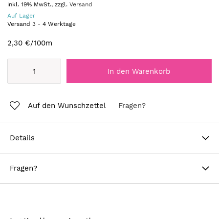
inkl. 19% MwSt., zzgl.
Versand
Auf Lager
Versand
3
-
4
Werktage
2,30 €
/100m
In den Warenkorb
Auf den Wunschzettel
Fragen?
Details
Fragen?