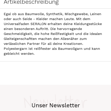
Artikelbeschreibung
Egal ob aus Baumwolle, Synthetik, Mischgewebe, Leinen
oder auch Seide - Kleider machen Leute. Mit dem
Universalfaden SERALON erhalten deine Kleidungsstücke
einen besonderen Auftritt. Die hervorragende
Geschmeidigkeit, die hohe Reißfestigkeit und die idealen
Gleiteigenschaftten machen den Allesnäher zum
verlässlichen Partner für all deine Kreationen.
Polyestergarn ist reißfester als Baumwollgarn und kann
gebleicht werden.
Newsletter
Unser Newsletter