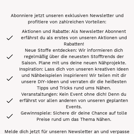
Abonniere jetzt unseren exklusiven Newsletter und
profitiere von zahlreichen Vorteilen:
Aktionen und Rabatte: Als Newsletter Abonnent
erfährst du als erstes von unseren Aktionen und
Rabatten!
Neue Stoffe entdecken: Wir informieren dich
regelmäßig über die neuesten Stofftrends der
Saison. Plane mit uns deine neuen Nähprojekte.
Inspiration: Lass dich von unseren kreativen Ideen
und Nähbeispielen inspirieren! Wir teilen mit dir
unsere DIY-Ideen und verraten dir die heißesten
Tipps und Tricks rund ums Nähen.
Veranstaltungen: Kein Event ohne dich! Denn du
erfährst vor allen anderen von unseren geplanten
Events.
Gewinnspiele: Sichere dir deine Chance auf tolle
Preise rund um das Thema Nähen.
Melde dich jetzt für unseren Newsletter an und verpasse