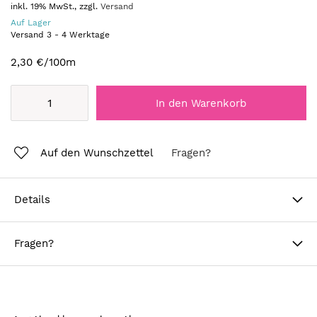
inkl. 19% MwSt., zzgl.
Versand
Auf Lager
Versand
3
-
4
Werktage
2,30 €
/100m
In den Warenkorb
Auf den Wunschzettel
Fragen?
Details
Fragen?