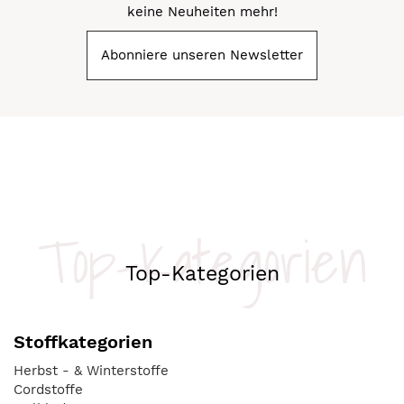
keine Neuheiten mehr!
Abonniere unseren Newsletter
Top-Kategorien
Top-Kategorien
Stoffkategorien
Herbst - & Winterstoffe
Cordstoffe