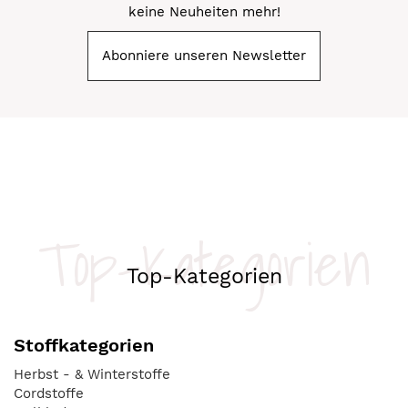
keine Neuheiten mehr!
Abonniere unseren Newsletter
Top-Kategorien
Top-Kategorien
Stoffkategorien
Herbst - & Winterstoffe
Cordstoffe