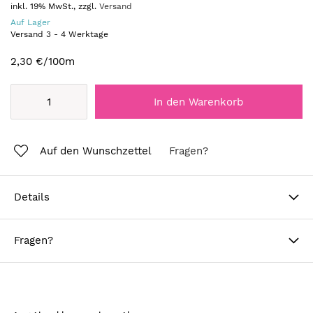
inkl. 19% MwSt., zzgl.
Versand
Auf Lager
Versand
3
-
4
Werktage
2,30 €
/100m
In den Warenkorb
Auf den Wunschzettel
Fragen?
Details
Fragen?