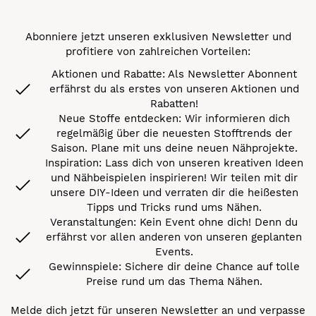
Abonniere jetzt unseren exklusiven Newsletter und
profitiere von zahlreichen Vorteilen:
Aktionen und Rabatte: Als Newsletter Abonnent
erfährst du als erstes von unseren Aktionen und
Rabatten!
Neue Stoffe entdecken: Wir informieren dich
regelmäßig über die neuesten Stofftrends der
Saison. Plane mit uns deine neuen Nähprojekte.
Inspiration: Lass dich von unseren kreativen Ideen
und Nähbeispielen inspirieren! Wir teilen mit dir
unsere DIY-Ideen und verraten dir die heißesten
Tipps und Tricks rund ums Nähen.
Veranstaltungen: Kein Event ohne dich! Denn du
erfährst vor allen anderen von unseren geplanten
Events.
Gewinnspiele: Sichere dir deine Chance auf tolle
Preise rund um das Thema Nähen.
Melde dich jetzt für unseren Newsletter an und verpasse