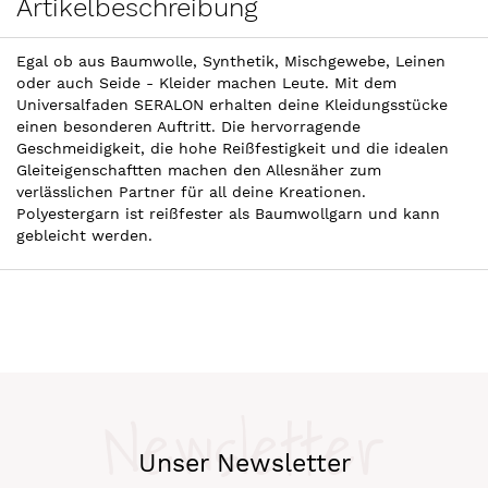
Artikelbeschreibung
Egal ob aus Baumwolle, Synthetik, Mischgewebe, Leinen
oder auch Seide - Kleider machen Leute. Mit dem
Universalfaden SERALON erhalten deine Kleidungsstücke
einen besonderen Auftritt. Die hervorragende
Geschmeidigkeit, die hohe Reißfestigkeit und die idealen
Gleiteigenschaftten machen den Allesnäher zum
verlässlichen Partner für all deine Kreationen.
Polyestergarn ist reißfester als Baumwollgarn und kann
gebleicht werden.
Newsletter
Unser Newsletter