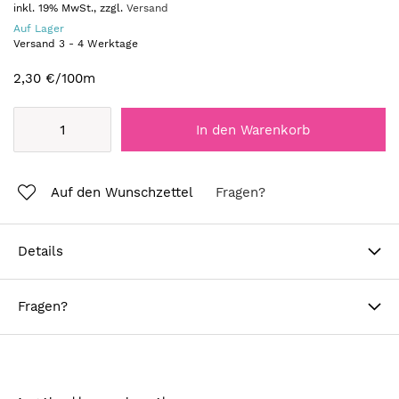
inkl. 19% MwSt., zzgl.
Versand
Auf Lager
Versand
3
-
4
Werktage
2,30 €
/100m
In den Warenkorb
Auf den Wunschzettel
Fragen?
Details
Fragen?