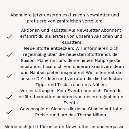
Abonniere jetzt unseren exklusiven Newsletter und
profitiere von zahlreichen Vorteilen:
Aktionen und Rabatte: Als Newsletter Abonnent
erfährst du als erstes von unseren Aktionen und
Rabatten!
Neue Stoffe entdecken: Wir informieren dich
regelmäßig über die neuesten Stofftrends der
Saison. Plane mit uns deine neuen Nähprojekte.
Inspiration: Lass dich von unseren kreativen Ideen
und Nähbeispielen inspirieren! Wir teilen mit dir
unsere DIY-Ideen und verraten dir die heißesten
Tipps und Tricks rund ums Nähen.
Veranstaltungen: Kein Event ohne dich! Denn du
erfährst vor allen anderen von unseren geplanten
Events.
Gewinnspiele: Sichere dir deine Chance auf tolle
Preise rund um das Thema Nähen.
Melde dich jetzt für unseren Newsletter an und verpasse