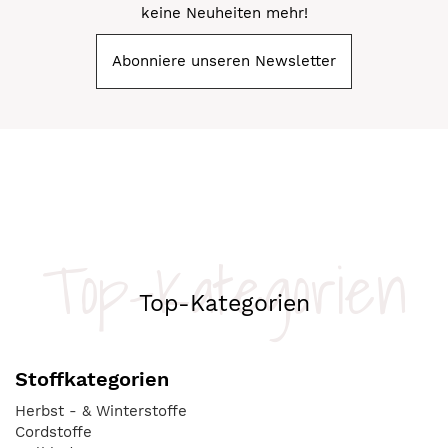
keine Neuheiten mehr!
Abonniere unseren Newsletter
Top-Kategorien
Top-Kategorien
Stoffkategorien
Herbst - & Winterstoffe
Cordstoffe