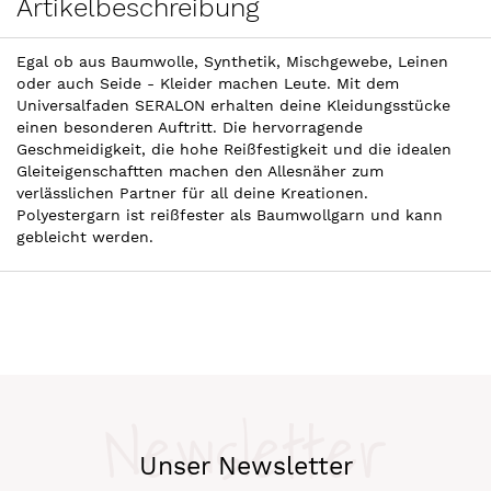
Artikelbeschreibung
Egal ob aus Baumwolle, Synthetik, Mischgewebe, Leinen
oder auch Seide - Kleider machen Leute. Mit dem
Universalfaden SERALON erhalten deine Kleidungsstücke
einen besonderen Auftritt. Die hervorragende
Geschmeidigkeit, die hohe Reißfestigkeit und die idealen
Gleiteigenschaftten machen den Allesnäher zum
verlässlichen Partner für all deine Kreationen.
Polyestergarn ist reißfester als Baumwollgarn und kann
gebleicht werden.
Newsletter
Unser Newsletter