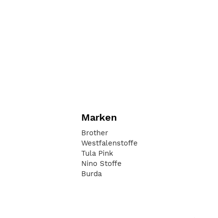
Marken
Brother
Westfalenstoffe
Tula Pink
Nino Stoffe
Burda