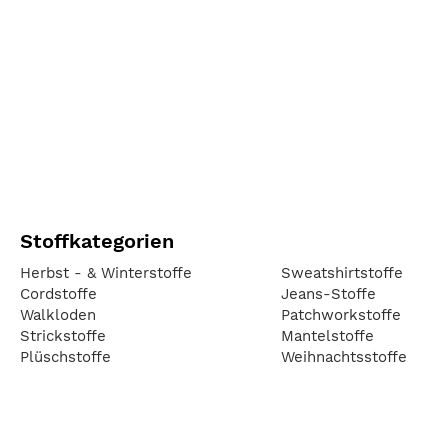
Stoffkategorien
Herbst - & Winterstoffe
Sweatshirtstoffe
Cordstoffe
Jeans-Stoffe
Walkloden
Patchworkstoffe
Strickstoffe
Mantelstoffe
Plüschstoffe
Weihnachtsstoffe