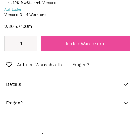
inkl. 19% MwSt., zzgl.
Versand
Auf Lager
Versand
3
-
4
Werktage
2,30 €
/100m
In den Warenkorb
Auf den Wunschzettel
Fragen?
Details
Fragen?