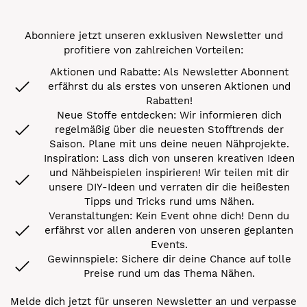
Abonniere jetzt unseren exklusiven Newsletter und
profitiere von zahlreichen Vorteilen:
Aktionen und Rabatte: Als Newsletter Abonnent
erfährst du als erstes von unseren Aktionen und
Rabatten!
Neue Stoffe entdecken: Wir informieren dich
regelmäßig über die neuesten Stofftrends der
Saison. Plane mit uns deine neuen Nähprojekte.
Inspiration: Lass dich von unseren kreativen Ideen
und Nähbeispielen inspirieren! Wir teilen mit dir
unsere DIY-Ideen und verraten dir die heißesten
Tipps und Tricks rund ums Nähen.
Veranstaltungen: Kein Event ohne dich! Denn du
erfährst vor allen anderen von unseren geplanten
Events.
Gewinnspiele: Sichere dir deine Chance auf tolle
Preise rund um das Thema Nähen.
Melde dich jetzt für unseren Newsletter an und verpasse