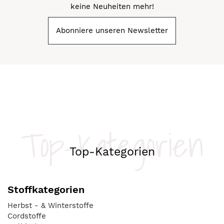
keine Neuheiten mehr!
Abonniere unseren Newsletter
Top-Kategorien
Top-Kategorien
Stoffkategorien
Herbst - & Winterstoffe
Cordstoffe