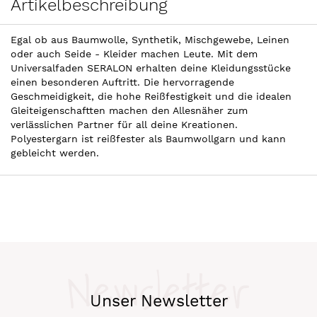
Artikelbeschreibung
Egal ob aus Baumwolle, Synthetik, Mischgewebe, Leinen
oder auch Seide - Kleider machen Leute. Mit dem
Universalfaden SERALON erhalten deine Kleidungsstücke
einen besonderen Auftritt. Die hervorragende
Geschmeidigkeit, die hohe Reißfestigkeit und die idealen
Gleiteigenschaftten machen den Allesnäher zum
verlässlichen Partner für all deine Kreationen.
Polyestergarn ist reißfester als Baumwollgarn und kann
gebleicht werden.
Newsletter
Unser Newsletter