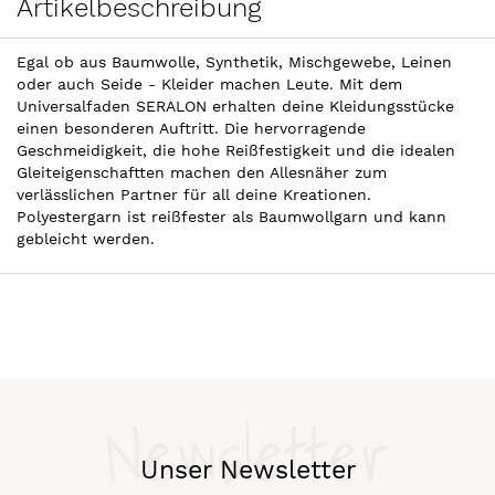
Artikelbeschreibung
Egal ob aus Baumwolle, Synthetik, Mischgewebe, Leinen
oder auch Seide - Kleider machen Leute. Mit dem
Universalfaden SERALON erhalten deine Kleidungsstücke
einen besonderen Auftritt. Die hervorragende
Geschmeidigkeit, die hohe Reißfestigkeit und die idealen
Gleiteigenschaftten machen den Allesnäher zum
verlässlichen Partner für all deine Kreationen.
Polyestergarn ist reißfester als Baumwollgarn und kann
gebleicht werden.
Newsletter
Unser Newsletter