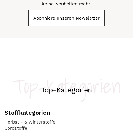
keine Neuheiten mehr!
Abonniere unseren Newsletter
Top-Kategorien
Top-Kategorien
Stoffkategorien
Herbst - & Winterstoffe
Cordstoffe