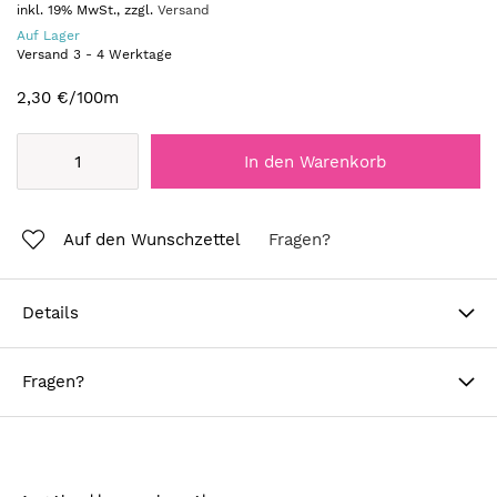
inkl. 19% MwSt., zzgl.
Versand
Auf Lager
Versand
3
-
4
Werktage
2,30 €
/100m
In den Warenkorb
Auf den Wunschzettel
Fragen?
Details
Fragen?