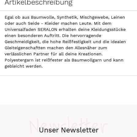
Artikelbeschreibung
Egal ob aus Baumwolle, Synthetik, Mischgewebe, Leinen
oder auch Seide - Kleider machen Leute. Mit dem
Universalfaden SERALON erhalten deine Kleidungsstücke
einen besonderen Auftritt. Die hervorragende
Geschmeidigkeit, die hohe Reißfestigkeit und die idealen
Gleiteigenschaftten machen den Allesnäher zum
verlässlichen Partner für all deine Kreationen.
Polyestergarn ist reißfester als Baumwollgarn und kann
gebleicht werden.
Newsletter
Unser Newsletter