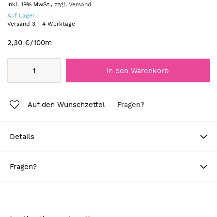
inkl. 19% MwSt., zzgl.
Versand
Auf Lager
Versand
3
-
4
Werktage
2,30 €
/100m
In den Warenkorb
Auf den Wunschzettel
Fragen?
Details
Fragen?