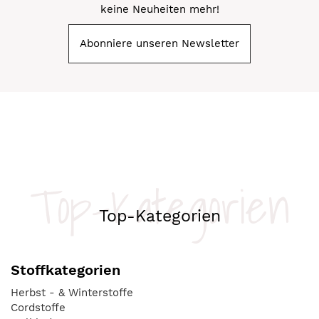
keine Neuheiten mehr!
Abonniere unseren Newsletter
Top-Kategorien
Top-Kategorien
Stoffkategorien
Herbst - & Winterstoffe
Cordstoffe