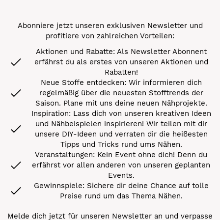
Abonniere jetzt unseren exklusiven Newsletter und
profitiere von zahlreichen Vorteilen:
Aktionen und Rabatte: Als Newsletter Abonnent
erfährst du als erstes von unseren Aktionen und
Rabatten!
Neue Stoffe entdecken: Wir informieren dich
regelmäßig über die neuesten Stofftrends der
Saison. Plane mit uns deine neuen Nähprojekte.
Inspiration: Lass dich von unseren kreativen Ideen
und Nähbeispielen inspirieren! Wir teilen mit dir
unsere DIY-Ideen und verraten dir die heißesten
Tipps und Tricks rund ums Nähen.
Veranstaltungen: Kein Event ohne dich! Denn du
erfährst vor allen anderen von unseren geplanten
Events.
Gewinnspiele: Sichere dir deine Chance auf tolle
Preise rund um das Thema Nähen.
Melde dich jetzt für unseren Newsletter an und verpasse