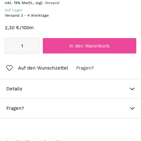
inkl. 19% MwSt., zzgl.
Versand
Auf Lager
Versand
3
-
4
Werktage
2,30 €
/100m
In den Warenkorb
Auf den Wunschzettel
Fragen?
Details
Fragen?