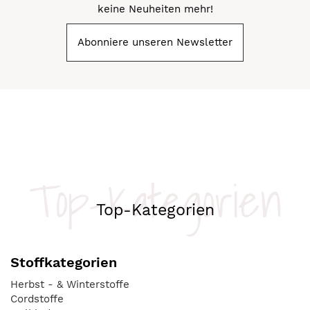
keine Neuheiten mehr!
Abonniere unseren Newsletter
Top-Kategorien
Top-Kategorien
Stoffkategorien
Herbst - & Winterstoffe
Cordstoffe