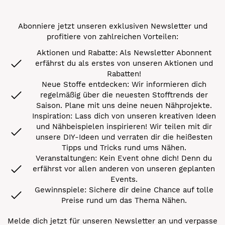
Abonniere jetzt unseren exklusiven Newsletter und
profitiere von zahlreichen Vorteilen:
Aktionen und Rabatte: Als Newsletter Abonnent
erfährst du als erstes von unseren Aktionen und
Rabatten!
Neue Stoffe entdecken: Wir informieren dich
regelmäßig über die neuesten Stofftrends der
Saison. Plane mit uns deine neuen Nähprojekte.
Inspiration: Lass dich von unseren kreativen Ideen
und Nähbeispielen inspirieren! Wir teilen mit dir
unsere DIY-Ideen und verraten dir die heißesten
Tipps und Tricks rund ums Nähen.
Veranstaltungen: Kein Event ohne dich! Denn du
erfährst vor allen anderen von unseren geplanten
Events.
Gewinnspiele: Sichere dir deine Chance auf tolle
Preise rund um das Thema Nähen.
Melde dich jetzt für unseren Newsletter an und verpasse