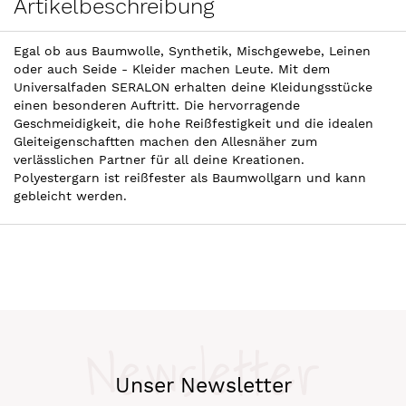
Artikelbeschreibung
Egal ob aus Baumwolle, Synthetik, Mischgewebe, Leinen
oder auch Seide - Kleider machen Leute. Mit dem
Universalfaden SERALON erhalten deine Kleidungsstücke
einen besonderen Auftritt. Die hervorragende
Geschmeidigkeit, die hohe Reißfestigkeit und die idealen
Gleiteigenschaftten machen den Allesnäher zum
verlässlichen Partner für all deine Kreationen.
Polyestergarn ist reißfester als Baumwollgarn und kann
gebleicht werden.
Newsletter
Unser Newsletter