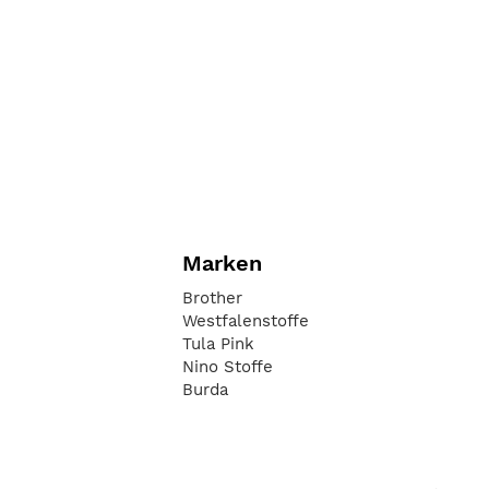
Marken
Brother
Westfalenstoffe
Tula Pink
Nino Stoffe
Burda