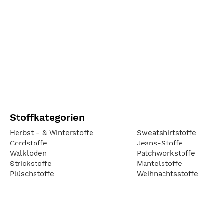
Stoffkategorien
Herbst - & Winterstoffe
Sweatshirtstoffe
Cordstoffe
Jeans-Stoffe
Walkloden
Patchworkstoffe
Strickstoffe
Mantelstoffe
Plüschstoffe
Weihnachtsstoffe