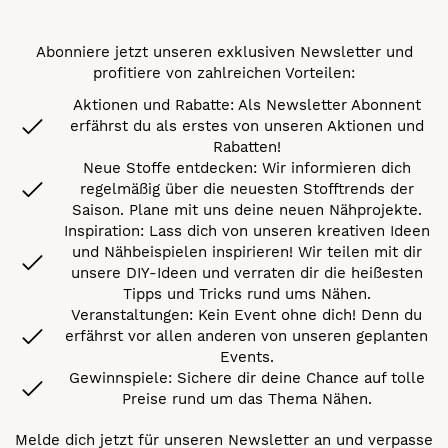
Abonniere jetzt unseren exklusiven Newsletter und
profitiere von zahlreichen Vorteilen:
Aktionen und Rabatte: Als Newsletter Abonnent
erfährst du als erstes von unseren Aktionen und
Rabatten!
Neue Stoffe entdecken: Wir informieren dich
regelmäßig über die neuesten Stofftrends der
Saison. Plane mit uns deine neuen Nähprojekte.
Inspiration: Lass dich von unseren kreativen Ideen
und Nähbeispielen inspirieren! Wir teilen mit dir
unsere DIY-Ideen und verraten dir die heißesten
Tipps und Tricks rund ums Nähen.
Veranstaltungen: Kein Event ohne dich! Denn du
erfährst vor allen anderen von unseren geplanten
Events.
Gewinnspiele: Sichere dir deine Chance auf tolle
Preise rund um das Thema Nähen.
Melde dich jetzt für unseren Newsletter an und verpasse