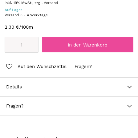
inkl. 19% MwSt., zzgl.
Versand
Auf Lager
Versand
3
-
4
Werktage
2,30 €
/100m
In den Warenkorb
Auf den Wunschzettel
Fragen?
Details
Fragen?