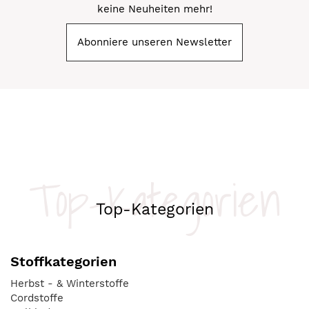
keine Neuheiten mehr!
Abonniere unseren Newsletter
Top-Kategorien
Top-Kategorien
Stoffkategorien
Herbst - & Winterstoffe
Cordstoffe