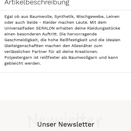
Artikelbeschreibung
Egal ob aus Baumwolle, Synthetik, Mischgewebe, Leinen
oder auch Seide - Kleider machen Leute. Mit dem
Universalfaden SERALON erhalten deine Kleidungsstücke
einen besonderen Auftritt. Die hervorragende
Geschmeidigkeit, die hohe Reißfestigkeit und die idealen
Gleiteigenschaftten machen den Allesnäher zum
verlässlichen Partner für all deine Kreationen.
Polyestergarn ist reißfester als Baumwollgarn und kann
gebleicht werden.
Newsletter
Unser Newsletter