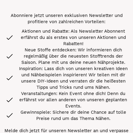
Abonniere jetzt unseren exklusiven Newsletter und
profitiere von zahlreichen Vorteilen:
Aktionen und Rabatte: Als Newsletter Abonnent
erfährst du als erstes von unseren Aktionen und
Rabatten!
Neue Stoffe entdecken: Wir informieren dich
regelmäßig über die neuesten Stofftrends der
Saison. Plane mit uns deine neuen Nähprojekte.
Inspiration: Lass dich von unseren kreativen Ideen
und Nähbeispielen inspirieren! Wir teilen mit dir
unsere DIY-Ideen und verraten dir die heißesten
Tipps und Tricks rund ums Nähen.
Veranstaltungen: Kein Event ohne dich! Denn du
erfährst vor allen anderen von unseren geplanten
Events.
Gewinnspiele: Sichere dir deine Chance auf tolle
Preise rund um das Thema Nähen.
Melde dich jetzt für unseren Newsletter an und verpasse