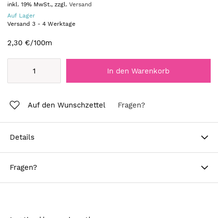
inkl. 19% MwSt., zzgl.
Versand
Auf Lager
Versand
3
-
4
Werktage
2,30 €
/100m
In den Warenkorb
Auf den Wunschzettel
Fragen?
Details
Fragen?