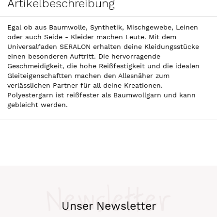
Artikelbeschreibung
Egal ob aus Baumwolle, Synthetik, Mischgewebe, Leinen
oder auch Seide - Kleider machen Leute. Mit dem
Universalfaden SERALON erhalten deine Kleidungsstücke
einen besonderen Auftritt. Die hervorragende
Geschmeidigkeit, die hohe Reißfestigkeit und die idealen
Gleiteigenschaftten machen den Allesnäher zum
verlässlichen Partner für all deine Kreationen.
Polyestergarn ist reißfester als Baumwollgarn und kann
gebleicht werden.
Newsletter
Unser Newsletter