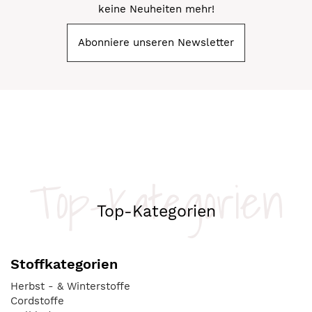
keine Neuheiten mehr!
Abonniere unseren Newsletter
Top-Kategorien
Top-Kategorien
Stoffkategorien
Herbst - & Winterstoffe
Cordstoffe