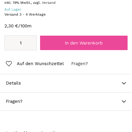
inkl. 19% MwSt., zzgl.
Versand
Auf Lager
Versand
3
-
4
Werktage
2,30 €
/100m
In den Warenkorb
Auf den Wunschzettel
Fragen?
Details
Fragen?