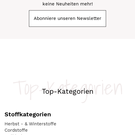
keine Neuheiten mehr!
Abonniere unseren Newsletter
Top-Kategorien
Top-Kategorien
Stoffkategorien
Herbst - & Winterstoffe
Cordstoffe