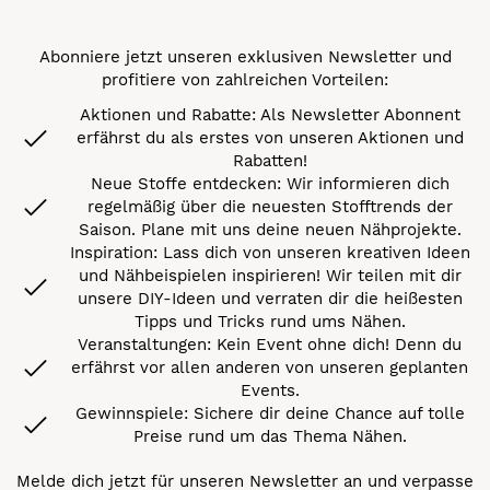
Abonniere jetzt unseren exklusiven Newsletter und
profitiere von zahlreichen Vorteilen:
Aktionen und Rabatte: Als Newsletter Abonnent
erfährst du als erstes von unseren Aktionen und
Rabatten!
Neue Stoffe entdecken: Wir informieren dich
regelmäßig über die neuesten Stofftrends der
Saison. Plane mit uns deine neuen Nähprojekte.
Inspiration: Lass dich von unseren kreativen Ideen
und Nähbeispielen inspirieren! Wir teilen mit dir
unsere DIY-Ideen und verraten dir die heißesten
Tipps und Tricks rund ums Nähen.
Veranstaltungen: Kein Event ohne dich! Denn du
erfährst vor allen anderen von unseren geplanten
Events.
Gewinnspiele: Sichere dir deine Chance auf tolle
Preise rund um das Thema Nähen.
Melde dich jetzt für unseren Newsletter an und verpasse