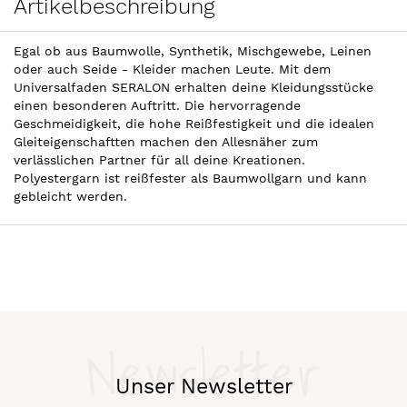
Artikelbeschreibung
Egal ob aus Baumwolle, Synthetik, Mischgewebe, Leinen
oder auch Seide - Kleider machen Leute. Mit dem
Universalfaden SERALON erhalten deine Kleidungsstücke
einen besonderen Auftritt. Die hervorragende
Geschmeidigkeit, die hohe Reißfestigkeit und die idealen
Gleiteigenschaftten machen den Allesnäher zum
verlässlichen Partner für all deine Kreationen.
Polyestergarn ist reißfester als Baumwollgarn und kann
gebleicht werden.
Newsletter
Unser Newsletter