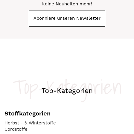
keine Neuheiten mehr!
Abonniere unseren Newsletter
Top-Kategorien
Top-Kategorien
Stoffkategorien
Herbst - & Winterstoffe
Cordstoffe