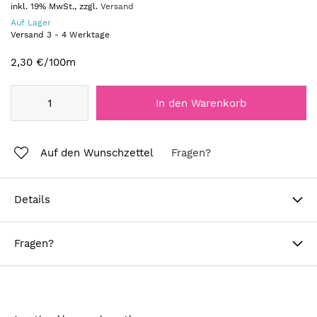
inkl. 19% MwSt., zzgl.
Versand
Auf Lager
Versand
3
-
4
Werktage
2,30 €
/100m
In den Warenkorb
Auf den Wunschzettel
Fragen?
Details
Fragen?