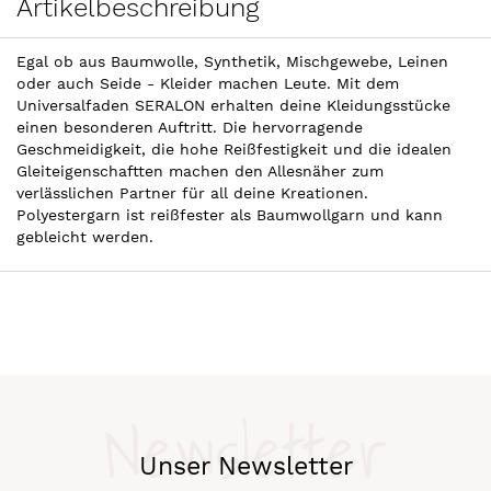
Artikelbeschreibung
Egal ob aus Baumwolle, Synthetik, Mischgewebe, Leinen
oder auch Seide - Kleider machen Leute. Mit dem
Universalfaden SERALON erhalten deine Kleidungsstücke
einen besonderen Auftritt. Die hervorragende
Geschmeidigkeit, die hohe Reißfestigkeit und die idealen
Gleiteigenschaftten machen den Allesnäher zum
verlässlichen Partner für all deine Kreationen.
Polyestergarn ist reißfester als Baumwollgarn und kann
gebleicht werden.
Newsletter
Unser Newsletter