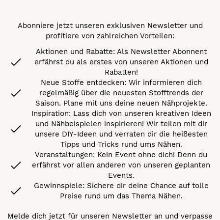
Abonniere jetzt unseren exklusiven Newsletter und
profitiere von zahlreichen Vorteilen:
Aktionen und Rabatte: Als Newsletter Abonnent
erfährst du als erstes von unseren Aktionen und
Rabatten!
Neue Stoffe entdecken: Wir informieren dich
regelmäßig über die neuesten Stofftrends der
Saison. Plane mit uns deine neuen Nähprojekte.
Inspiration: Lass dich von unseren kreativen Ideen
und Nähbeispielen inspirieren! Wir teilen mit dir
unsere DIY-Ideen und verraten dir die heißesten
Tipps und Tricks rund ums Nähen.
Veranstaltungen: Kein Event ohne dich! Denn du
erfährst vor allen anderen von unseren geplanten
Events.
Gewinnspiele: Sichere dir deine Chance auf tolle
Preise rund um das Thema Nähen.
Melde dich jetzt für unseren Newsletter an und verpasse