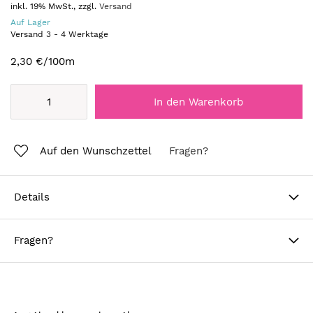
inkl. 19% MwSt., zzgl.
Versand
Auf Lager
Versand
3
-
4
Werktage
2,30 €
/100m
In den Warenkorb
Auf den Wunschzettel
Fragen?
Details
Fragen?