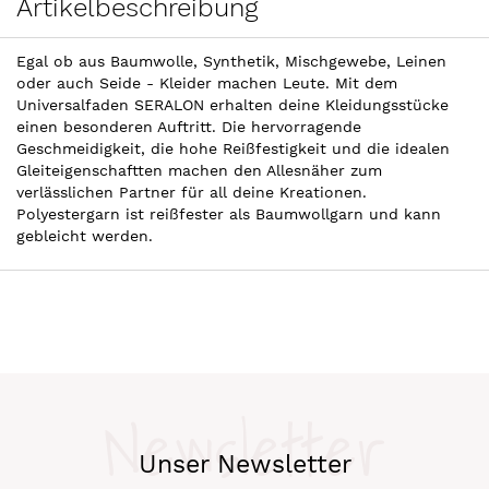
Artikelbeschreibung
Egal ob aus Baumwolle, Synthetik, Mischgewebe, Leinen
oder auch Seide - Kleider machen Leute. Mit dem
Universalfaden SERALON erhalten deine Kleidungsstücke
einen besonderen Auftritt. Die hervorragende
Geschmeidigkeit, die hohe Reißfestigkeit und die idealen
Gleiteigenschaftten machen den Allesnäher zum
verlässlichen Partner für all deine Kreationen.
Polyestergarn ist reißfester als Baumwollgarn und kann
gebleicht werden.
Newsletter
Unser Newsletter