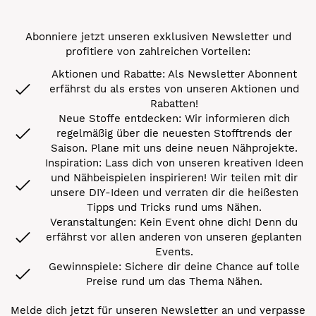
Abonniere jetzt unseren exklusiven Newsletter und
profitiere von zahlreichen Vorteilen:
Aktionen und Rabatte: Als Newsletter Abonnent
erfährst du als erstes von unseren Aktionen und
Rabatten!
Neue Stoffe entdecken: Wir informieren dich
regelmäßig über die neuesten Stofftrends der
Saison. Plane mit uns deine neuen Nähprojekte.
Inspiration: Lass dich von unseren kreativen Ideen
und Nähbeispielen inspirieren! Wir teilen mit dir
unsere DIY-Ideen und verraten dir die heißesten
Tipps und Tricks rund ums Nähen.
Veranstaltungen: Kein Event ohne dich! Denn du
erfährst vor allen anderen von unseren geplanten
Events.
Gewinnspiele: Sichere dir deine Chance auf tolle
Preise rund um das Thema Nähen.
Melde dich jetzt für unseren Newsletter an und verpasse