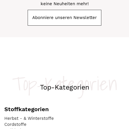
keine Neuheiten mehr!
Abonniere unseren Newsletter
Top-Kategorien
Top-Kategorien
Stoffkategorien
Herbst - & Winterstoffe
Cordstoffe