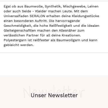
Egal ob aus Baumwolle, Synthetik, Mischgewebe, Leinen
oder auch Seide - Kleider machen Leute. Mit dem
Universalfaden SERALON erhalten deine Kleidungsstücke
einen besonderen Auftritt. Die hervorragende
Geschmeidigkeit, die hohe Reißfestigkeit und die idealen
Gleiteigenschaftten machen den Allesnäher zum
verlässlichen Partner für all deine Kreationen.
Polyestergarn ist reißfester als Baumwollgarn und kann
gebleicht werden.
Newsletter
Unser Newsletter