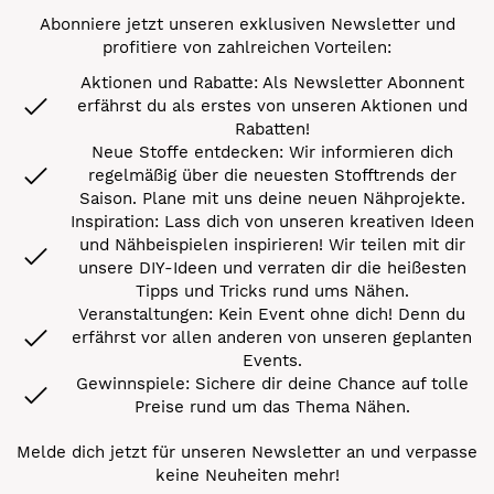
Abonniere jetzt unseren exklusiven Newsletter und
profitiere von zahlreichen Vorteilen:
Aktionen und Rabatte: Als Newsletter Abonnent
erfährst du als erstes von unseren Aktionen und
Rabatten!
Neue Stoffe entdecken: Wir informieren dich
regelmäßig über die neuesten Stofftrends der
Saison. Plane mit uns deine neuen Nähprojekte.
Inspiration: Lass dich von unseren kreativen Ideen
und Nähbeispielen inspirieren! Wir teilen mit dir
unsere DIY-Ideen und verraten dir die heißesten
Tipps und Tricks rund ums Nähen.
Veranstaltungen: Kein Event ohne dich! Denn du
erfährst vor allen anderen von unseren geplanten
Events.
Gewinnspiele: Sichere dir deine Chance auf tolle
Preise rund um das Thema Nähen.
Melde dich jetzt für unseren Newsletter an und verpasse
keine Neuheiten mehr!