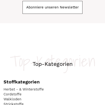
Abonniere unseren Newsletter
Top-Kategorien
Top-Kategorien
Stoffkategorien
Herbst - & Winterstoffe
Cordstoffe
Walkloden
Strickstoffe