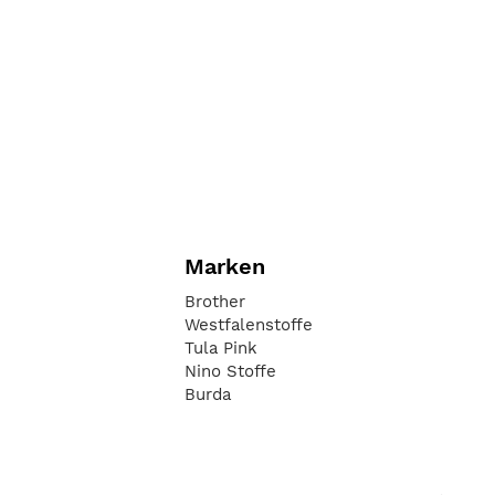
Marken
Brother
Westfalenstoffe
Tula Pink
Nino Stoffe
Burda