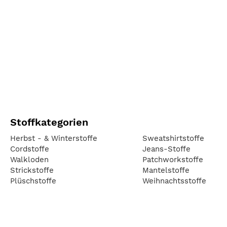
Stoffkategorien
Herbst - & Winterstoffe
Sweatshirtstoffe
Cordstoffe
Jeans-Stoffe
Walkloden
Patchworkstoffe
Strickstoffe
Mantelstoffe
Plüschstoffe
Weihnachtsstoffe