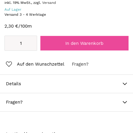
inkl. 19% MwSt., zzgl.
Versand
Auf Lager
Versand
3
-
4
Werktage
2,30 €
/100m
In den Warenkorb
Auf den Wunschzettel
Fragen?
Details
Fragen?