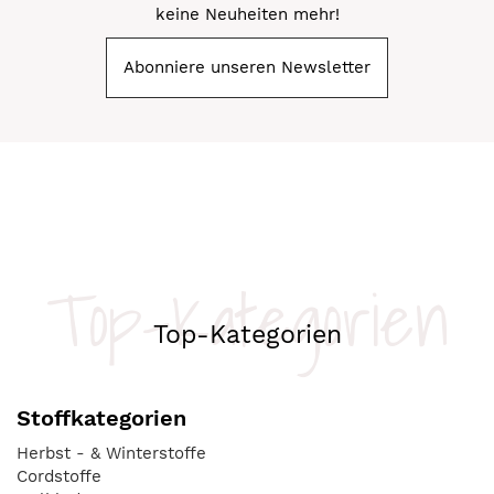
keine Neuheiten mehr!
Abonniere unseren Newsletter
Top-Kategorien
Top-Kategorien
Stoffkategorien
Herbst - & Winterstoffe
Cordstoffe