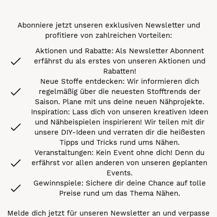
Abonniere jetzt unseren exklusiven Newsletter und
profitiere von zahlreichen Vorteilen:
Aktionen und Rabatte: Als Newsletter Abonnent
erfährst du als erstes von unseren Aktionen und
Rabatten!
Neue Stoffe entdecken: Wir informieren dich
regelmäßig über die neuesten Stofftrends der
Saison. Plane mit uns deine neuen Nähprojekte.
Inspiration: Lass dich von unseren kreativen Ideen
und Nähbeispielen inspirieren! Wir teilen mit dir
unsere DIY-Ideen und verraten dir die heißesten
Tipps und Tricks rund ums Nähen.
Veranstaltungen: Kein Event ohne dich! Denn du
erfährst vor allen anderen von unseren geplanten
Events.
Gewinnspiele: Sichere dir deine Chance auf tolle
Preise rund um das Thema Nähen.
Melde dich jetzt für unseren Newsletter an und verpasse