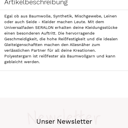
Artikelbeschreibung
Egal ob aus Baumwolle, Synthetik, Mischgewebe, Leinen
oder auch Seide - Kleider machen Leute. Mit dem
Universalfaden SERALON erhalten deine Kleidungsstücke
einen besonderen Auftritt. Die hervorragende
Geschmeidigkeit, die hohe Reißfestigkeit und die idealen
Gleiteigenschaftten machen den Allesnäher zum
verlässlichen Partner für all deine Kreationen.
Polyestergarn ist reißfester als Baumwollgarn und kann
gebleicht werden.
Newsletter
Unser Newsletter